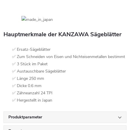
Hauptmerkmale der KANZAWA Sägeblätter
✅ Ersatz-Sägeblätter
✅ Zum Schneiden von Eisen und Nichteisenmetallen bestimmt
✅ 3 Stück im Paket
✅ Austauschbare Sägeblätter
✅ Länge 250 mm
✅ Dicke 0.6 mm
✅ Zähneanzahl 24 TPI
✅ Hergestellt in Japan
Produktparameter