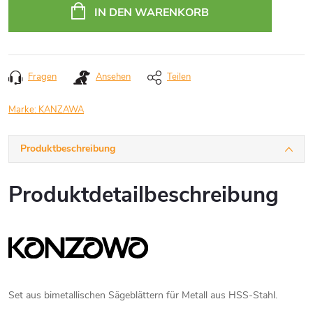
IN DEN WARENKORB
Fragen
Ansehen
Teilen
Marke:
KANZAWA
Produktbeschreibung
Produktdetailbeschreibung
Set aus bimetallischen Sägeblättern für Metall aus HSS-Stahl.