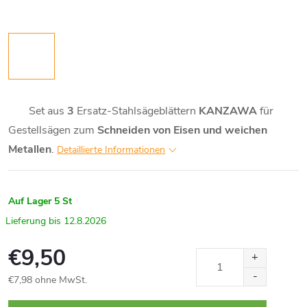
Set aus
3
Ersatz-Stahlsägeblättern
KANZAWA
für
Gestellsägen zum
Schneiden von Eisen und weichen
Metallen
.
Detaillierte Informationen
Auf Lager
5 St
12.8.2026
€9,50
€7,98 ohne MwSt.
Verkaufspreis: