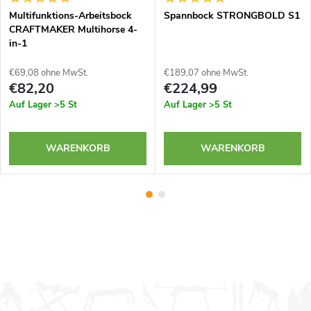
Multifunktions-Arbeitsbock
Spannbock STRONGBOLD S1
CRAFTMAKER Multihorse 4-
in-1
€69,08 ohne MwSt.
€189,07 ohne MwSt.
€82,20
€224,99
Auf Lager
>5 St
Auf Lager
>5 St
WARENKORB
WARENKORB