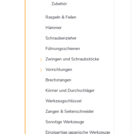
Zubehör
Raspeln & Feilen
Hämmer
Schraubenzieher
Führungsschienen
Zwingen und Schraubstöcke
Vorrichtungen
Brechstangen
Körner und Durchschläger
Werkzeugschlüssel
Zangen & Seitenschneider
Sonstige Werkzeuge
Einzigartige japanische Werkzeuge