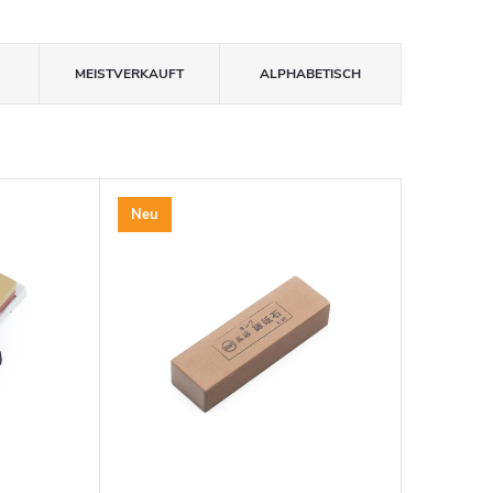
MEISTVERKAUFT
ALPHABETISCH
Neu