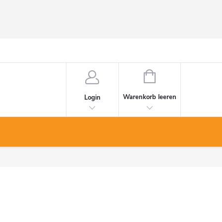
WARENKORB
Warenkorb leeren
Login