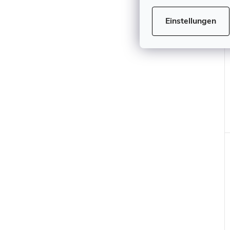
Einstellungen