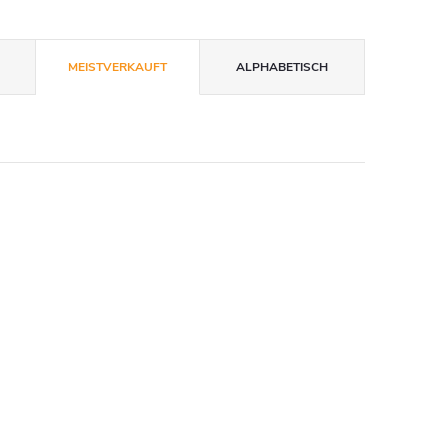
MEISTVERKAUFT
ALPHABETISCH