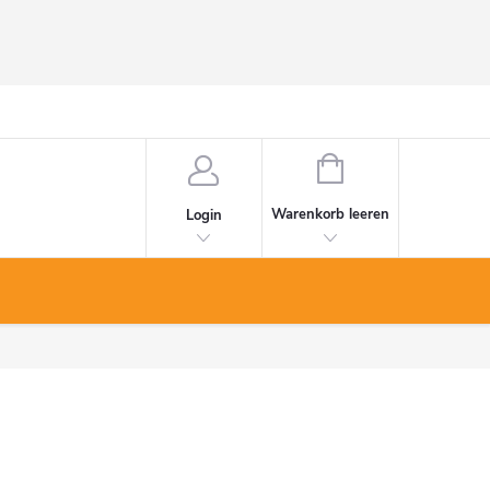
WARENKORB
Warenkorb leeren
Login