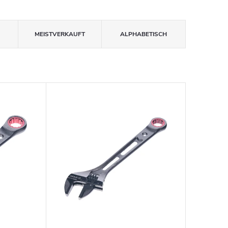
MEISTVERKAUFT
ALPHABETISCH