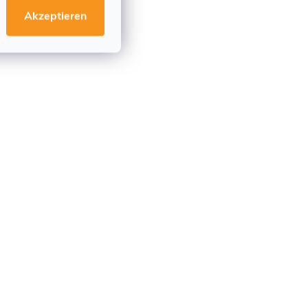
Akzeptieren