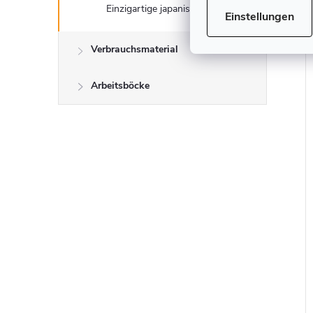
Einzigartige japanische Werkzeuge
Einstellungen
Verbrauchsmaterial
Arbeitsböcke