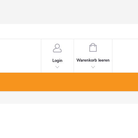
WARENKORB
Warenkorb leeren
Login