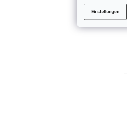
Einstellungen