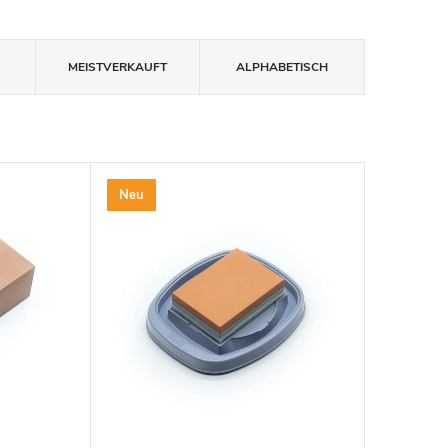
MEISTVERKAUFT
ALPHABETISCH
Neu