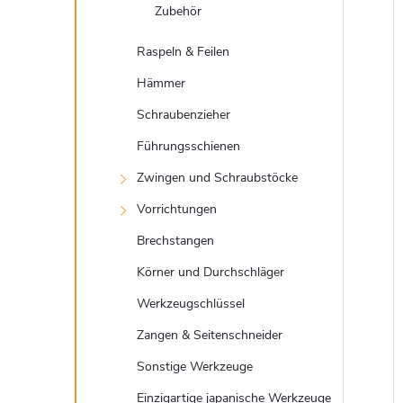
Zubehör
Raspeln & Feilen
Hämmer
Schraubenzieher
Führungsschienen
Zwingen und Schraubstöcke
Vorrichtungen
Brechstangen
Körner und Durchschläger
Werkzeugschlüssel
Zangen & Seitenschneider
Sonstige Werkzeuge
Einzigartige japanische Werkzeuge