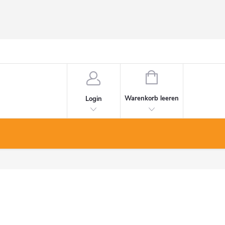
WARENKORB
Warenkorb leeren
Login