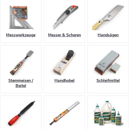
Messwerkzeuge
Messer & Scheren
Handsägen
Stemmeisen /
Handhobel
Schleifmittel
Beitel