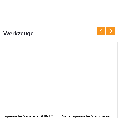
Werkzeuge
Japanische Sägefeile SHINTO
Set - Japanische Stemmeisen