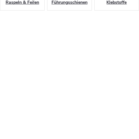
Raspeln & Feilen
Führungsschienen
Klebstoffe