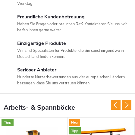
Werktag.
Freundliche Kundenbetreuung
Haben Sie Fragen oder brauchen Rat? Kontaktieren Sie uns, wir
helfen Ihnen gerne weiter.
Einzigartige Produkte
Wir sind Spezialisten für Produkte, die Sie sonst nirgendwo in
Deutschland finden können.
Seriöser Anbieter
Hunderte Nutzerbewertungen aus vier europäischen Ländern
bezeugen, dass Sie uns vertrauen können.
Arbeits- & Spannböcke
Tipp
Neu
Tipp