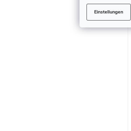
Einstellungen