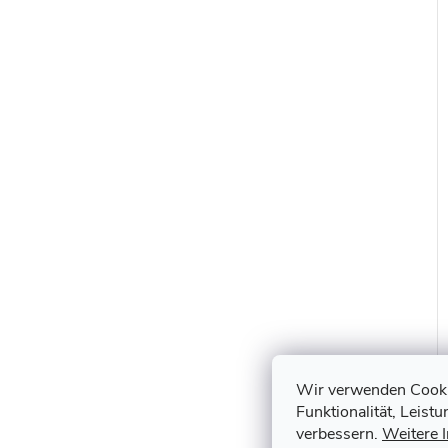
Wir verwenden Cookie
Funktionalität, Leist
verbessern.
Weitere 