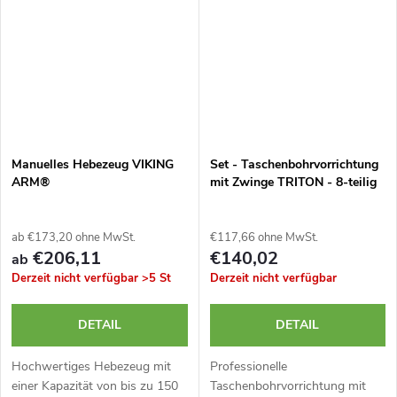
Manuelles Hebezeug VIKING
Set - Taschenbohrvorrichtung
ARM®
mit Zwinge TRITON - 8-teilig
ab €173,20 ohne MwSt.
€117,66 ohne MwSt.
€206,11
€140,02
ab
Derzeit nicht verfügbar
>5 St
Derzeit nicht verfügbar
DETAIL
DETAIL
Hochwertiges Hebezeug mit
Professionelle
einer Kapazität von bis zu 150
Taschenbohrvorrichtung mit