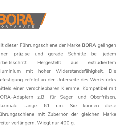
it dieser Führungsschiene der Marke
BORA
gelingen
hnen präzise und gerade Schnitte bei jedem
rbeitsschritt. Hergestellt aus extrudiertem
luminium mit hoher Widerstandsfähigkeit. Die
efestigung erfolgt an der Unterseite des Werkstücks
ittels einer verschiebbaren Klemme. Kompatibel mit
ORA-Adaptern z.B. für Sägen und Oberfräsen.
aximale Länge: 61 cm. Sie können diese
ührungsschiene mit Zuberhör der gleichen Marke
eiter verlängern. Wiegt nur 400 g.