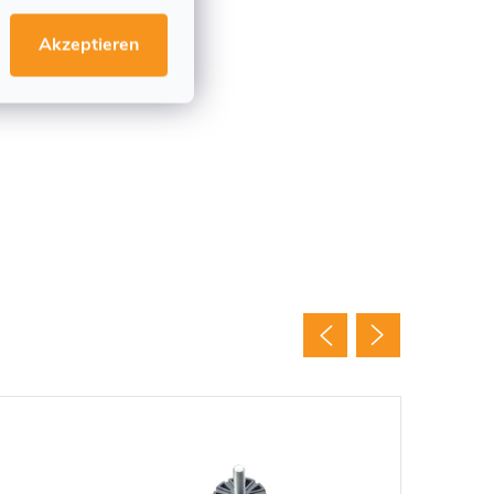
Akzeptieren