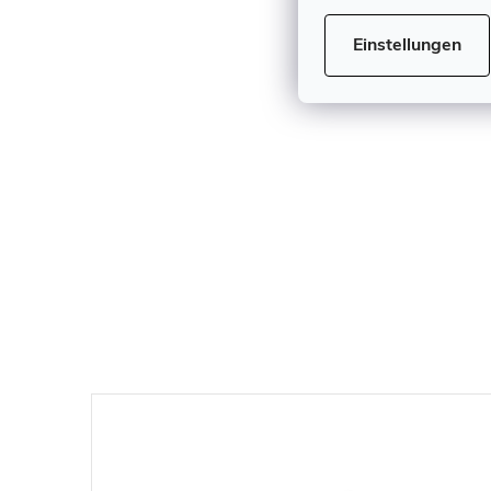
Einstellungen