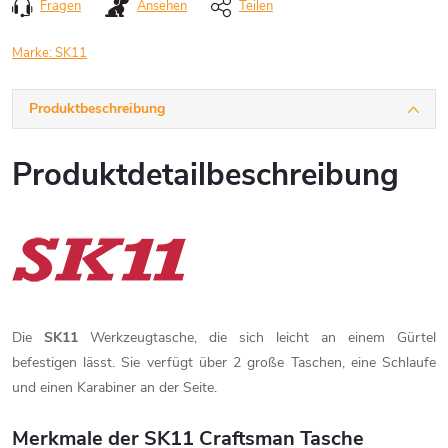
Fragen
Ansehen
Teilen
Marke:
SK11
Produktbeschreibung
Produktdetailbeschreibung
Die
SK11
Werkzeugtasche, die sich leicht an einem Gürtel
befestigen lässt. Sie verfügt über 2 große Taschen, eine Schlaufe
und einen Karabiner an der Seite.
Merkmale der SK11 Craftsman Tasche