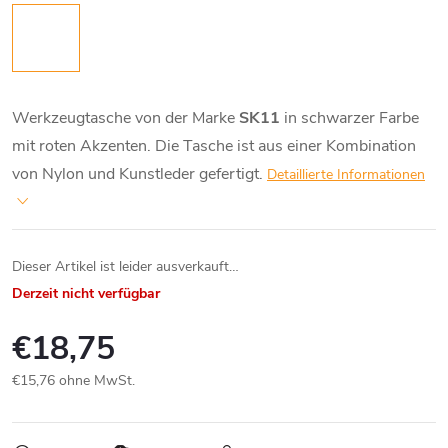
Werkzeugtasche von der Marke
SK11
in schwarzer Farbe
mit roten Akzenten. Die Tasche ist aus einer Kombination
von Nylon und Kunstleder gefertigt.
Detaillierte Informationen
Dieser Artikel ist leider ausverkauft…
Derzeit nicht verfügbar
€18,75
€15,76 ohne MwSt.
Verkaufspreis: