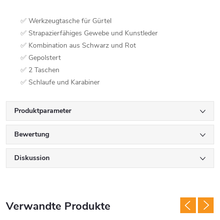
✅ Werkzeugtasche für Gürtel
✅ Strapazierfähiges Gewebe und Kunstleder
✅ Kombination aus Schwarz und Rot
✅ Gepolstert
✅ 2 Taschen
✅ Schlaufe und Karabiner
Produktparameter
Bewertung
Diskussion
Verwandte Produkte