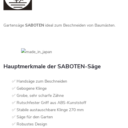
Gartensäge
SABOTEN
ideal zum Beschneiden von Baumästen.
Hauptmerkmale der SABOTEN-Säge
✅ Handsäge zum Beschneiden
✅ Gebogene Klinge
✅ Grobe, sehr scharfe Zähne
✅ Rutschfester Griff aus ABS-Kunststoff
✅ Stabile austauschbare Klinge 270 mm
✅ Säge für den Garten
✅ Robustes Design