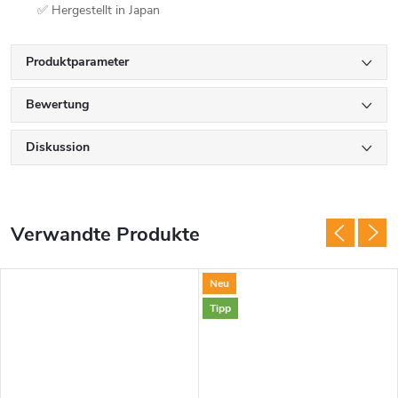
✅ Hergestellt in Japan
Produktparameter
Bewertung
Diskussion
Verwandte Produkte
Neu
Tipp