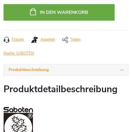
Verkaufspreis:
IN DEN WARENKORB
Fragen
Ansehen
Teilen
Marke:
SABOTEN
Produktbeschreibung
Produktdetailbeschreibung