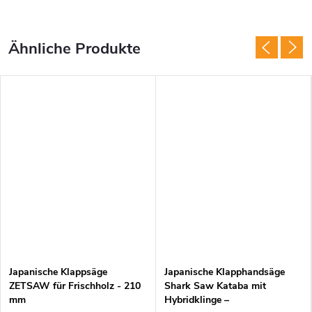
Japanische Klappsäge
Japanische Klapphandsäge
ZETSAW für Frischholz - 210
Shark Saw Kataba mit
mm
Hybridklinge –