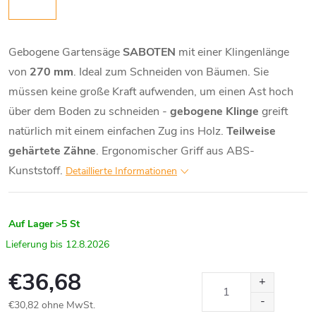
Gebogene Gartensäge
SABOTEN
mit einer Klingenlänge
von
270 mm
. Ideal zum Schneiden von Bäumen. Sie
müssen keine große Kraft aufwenden, um einen Ast hoch
über dem Boden zu schneiden -
gebogene Klinge
greift
natürlich mit einem einfachen Zug ins Holz.
Teilweise
gehärtete Zähne
. Ergonomischer Griff aus ABS-
Kunststoff.
Detaillierte Informationen
Auf Lager
>5 St
12.8.2026
€36,68
€30,82 ohne MwSt.