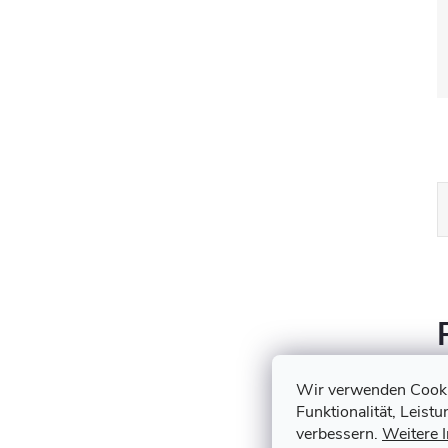
Wir verwenden Cookie
Funktionalität, Leist
verbessern.
Weitere 