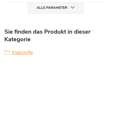
ALLE PARAMETER
Sie finden das Produkt in dieser
Kategorie
Klebstoffe