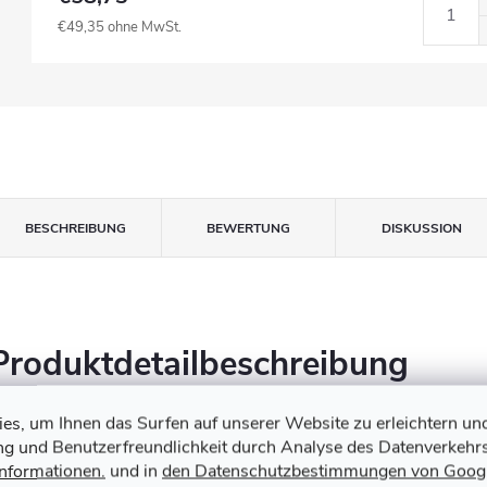
€49,35 ohne MwSt.
BESCHREIBUNG
BEWERTUNG
DISKUSSION
Produktdetailbeschreibung
s, um Ihnen das Surfen auf unserer Website zu erleichtern un
ung und Benutzerfreundlichkeit durch Analyse des Datenverkehrs
Informationen.
und in
den Datenschutzbestimmungen von Goog