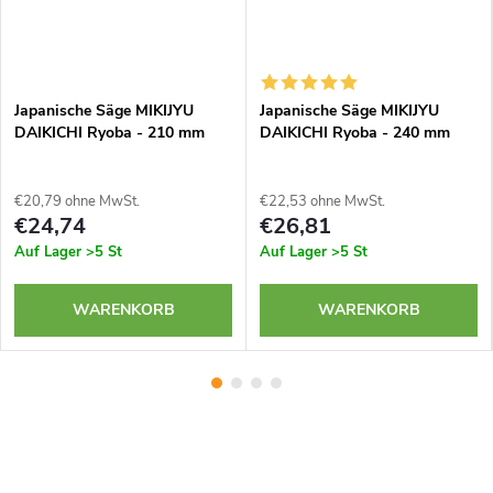
Japanische Säge MIKIJYU
Japanische Säge MIKIJYU
DAIKICHI Ryoba - 210 mm
DAIKICHI Ryoba - 240 mm
€20,79 ohne MwSt.
€22,53 ohne MwSt.
€24,74
€26,81
Auf Lager
>5 St
Auf Lager
>5 St
WARENKORB
WARENKORB