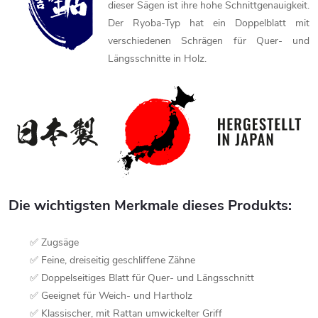
dieser Sägen ist ihre hohe Schnittgenauigkeit.
Der Ryoba-Typ hat ein Doppelblatt mit
verschiedenen Schrägen für Quer- und
Längsschnitte in Holz.
Die wichtigsten Merkmale dieses Produkts:
✅ Zugsäge
✅ Feine, dreiseitig geschliffene Zähne
✅ Doppelseitiges Blatt für Quer- und Längsschnitt
✅ Geeignet für Weich- und Hartholz
✅ Klassischer, mit Rattan umwickelter Griff