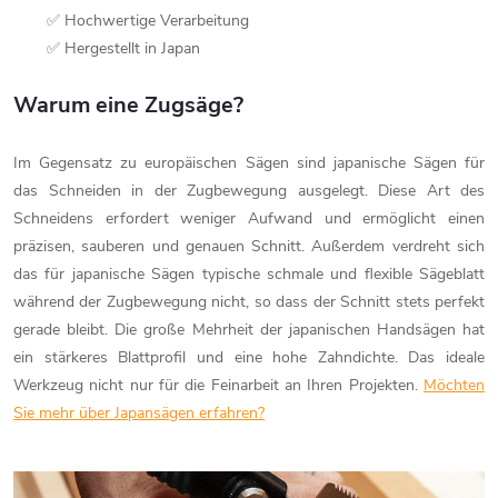
✅ Hochwertige Verarbeitung
✅ Hergestellt in Japan
Warum eine Zugsäge?
Im Gegensatz zu europäischen Sägen sind japanische Sägen für
das Schneiden in der Zugbewegung ausgelegt. Diese Art des
Schneidens erfordert weniger Aufwand und ermöglicht einen
präzisen, sauberen und genauen Schnitt. Außerdem verdreht sich
das für japanische Sägen typische schmale und flexible Sägeblatt
während der Zugbewegung nicht, so dass der Schnitt stets perfekt
gerade bleibt. Die große Mehrheit der japanischen Handsägen hat
ein stärkeres Blattprofil und eine hohe Zahndichte. Das ideale
Werkzeug nicht nur für die Feinarbeit an Ihren Projekten.
Möchten
Sie mehr über Japansägen erfahren?