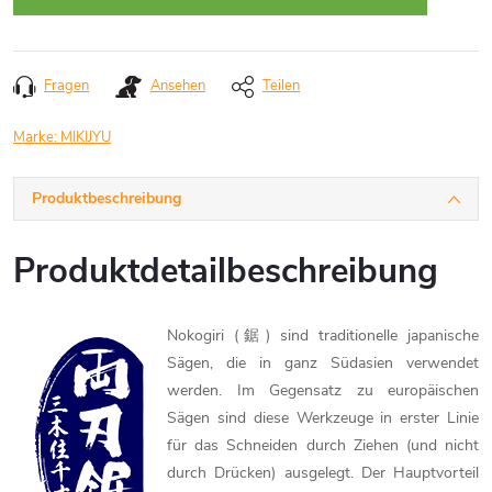
Fragen
Ansehen
Teilen
Marke:
MIKIJYU
Produktbeschreibung
Produktdetailbeschreibung
Nokogiri (鋸) sind traditionelle japanische
Sägen, die in ganz Südasien verwendet
werden. Im Gegensatz zu europäischen
Sägen sind diese Werkzeuge in erster Linie
für das Schneiden durch Ziehen (und nicht
durch Drücken) ausgelegt. Der Hauptvorteil