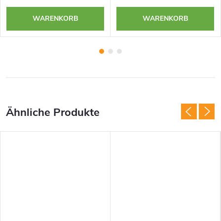
WARENKORB
WARENKORB