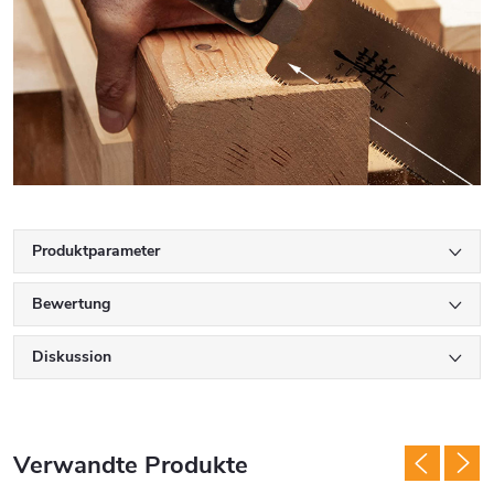
Produktparameter
Bewertung
Diskussion
Verwandte Produkte