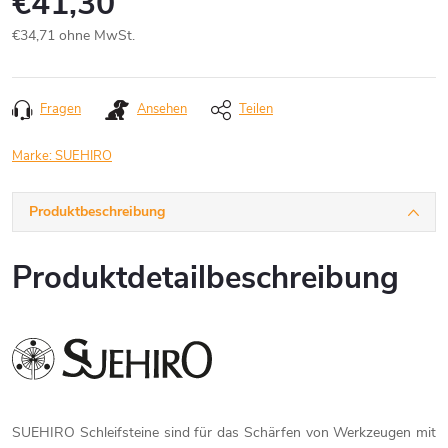
€41,30
€34,71 ohne MwSt.
Verkaufspreis:
Fragen
Ansehen
Teilen
Marke:
SUEHIRO
Produktbeschreibung
Produktdetailbeschreibung
SUEHIRO Schleifsteine sind für das Schärfen von Werkzeugen mit