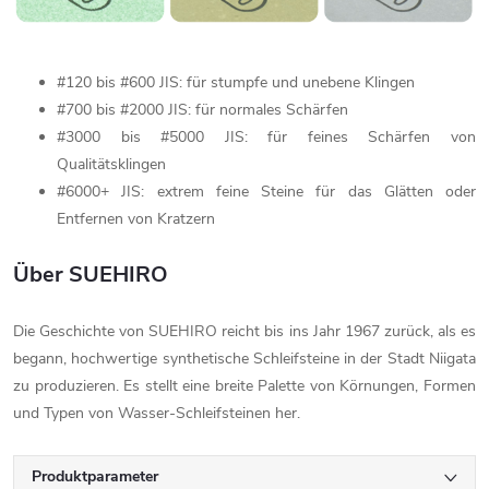
#120 bis #600 JIS: für stumpfe und unebene Klingen
#700 bis #2000 JIS: für normales Schärfen
#3000 bis #5000 JIS: für feines Schärfen von
Qualitätsklingen
#6000+ JIS: extrem feine Steine für das Glätten oder
Entfernen von Kratzern
Über SUEHIRO
Die Geschichte von SUEHIRO reicht bis ins Jahr 1967 zurück, als es
begann, hochwertige synthetische Schleifsteine in der Stadt Niigata
zu produzieren. Es stellt eine breite Palette von Körnungen, Formen
und Typen von Wasser-Schleifsteinen her.
Produktparameter