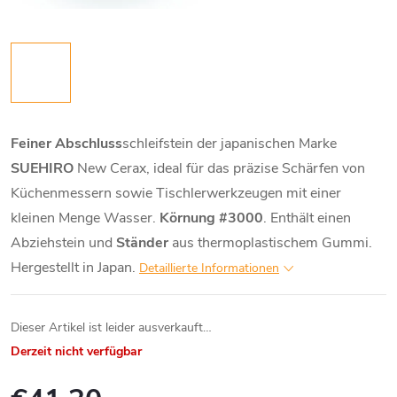
Feiner Abschluss
schleifstein der japanischen Marke
SUEHIRO
New Cerax, ideal für das präzise Schärfen von
Küchenmessern sowie Tischlerwerkzeugen mit einer
kleinen Menge Wasser.
Körnung #3000
. Enthält einen
Abziehstein und
Ständer
aus thermoplastischem Gummi.
Hergestellt in Japan.
Detaillierte Informationen
Dieser Artikel ist leider ausverkauft…
Derzeit nicht verfügbar