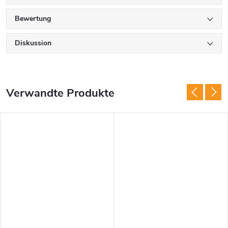
Bewertung
Diskussion
Verwandte Produkte