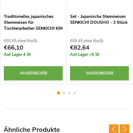
Traditionelles japanisches
Set - Japanische Stemmeisen
Stemmeisen für
SENKICHI DOUSHO - 3 Stück
Tischlerarbeiten SENKICHI KIN
- 24 mm
€55,55 ohne MwSt.
€69,45 ohne MwSt.
€66,10
€82,64
Auf Lager
4 St
Auf Lager
>5 St
WARENKORB
WARENKORB