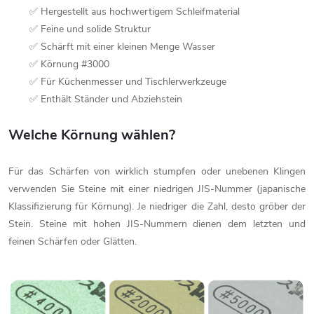
✅ Hergestellt aus hochwertigem Schleifmaterial
✅ Feine und solide Struktur
✅ Schärft mit einer kleinen Menge Wasser
✅ Körnung #3000
✅ Für Küchenmesser und Tischlerwerkzeuge
✅ Enthält Ständer und Abziehstein
Welche Körnung wählen?
Für das Schärfen von wirklich stumpfen oder unebenen Klingen
verwenden Sie Steine mit einer niedrigen JIS-Nummer (japanische
Klassifizierung für Körnung). Je niedriger die Zahl, desto gröber der
Stein. Steine mit hohen JIS-Nummern dienen dem letzten und
feinen Schärfen oder Glätten.