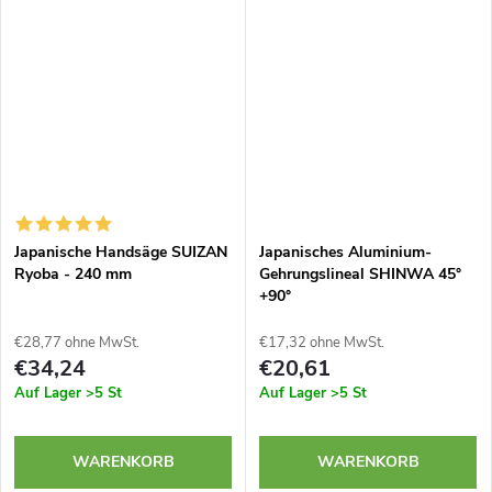
Japanische Handsäge SUIZAN
Japanisches Aluminium-
Ryoba - 240 mm
Gehrungslineal SHINWA 45°
+90°
€28,77 ohne MwSt.
€17,32 ohne MwSt.
€34,24
€20,61
Auf Lager
>5 St
Auf Lager
>5 St
WARENKORB
WARENKORB