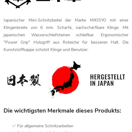
Japanischer Mini-Schnitzbeitel der Marke MIKISYO mit einer
Klingenbreite von 6 mm. Scharfe, nachschärfbare Klinge. Mit
japanischen Wasserschleifsteinen schleifbar. Ergonomischer
"Power Grip" Holzgriff aus Roteiche für besseren Halt. Die
Kunststoffkappe schützt Klinge und Benutzer.
Die wichtigsten Merkmale dieses Produkts:
✅ Für allgemeine Schnitzarbeiten