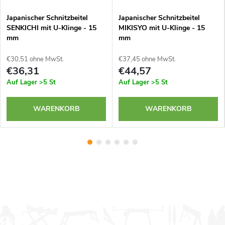
Japanischer Schnitzbeitel
Japanischer Schnitzbeitel
SENKICHI mit U-Klinge - 15
MIKISYO mit U-Klinge - 15
mm
mm
€30,51 ohne MwSt.
€37,45 ohne MwSt.
€36,31
€44,57
Auf Lager
>5 St
Auf Lager
>5 St
WARENKORB
WARENKORB