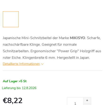
Japanische Mini-Schnitzbeitel der Marke
MIKISYO
. Scharfe,
nachschärfbare Klinge. Geeignet für normale
Schnitzarbeiten. Ergonomischer "Power Grip" Holzgriff aus
roter Eiche. Klingenbreite 6 mm. Hergestellt in Japan.
Detaillierte Informationen
Auf Lager
>5 St
12.8.2026
€8,22