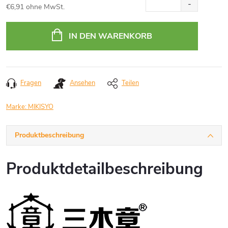
€6,91 ohne MwSt.
Verkaufspreis:
IN DEN WARENKORB
Fragen
Ansehen
Teilen
Marke:
MIKISYO
Produktbeschreibung
Produktdetailbeschreibung