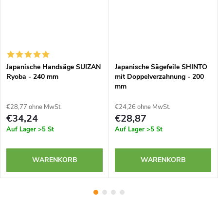
Japanische Handsäge SUIZAN
Japanische Sägefeile SHINTO
Ryoba - 240 mm
mit Doppelverzahnung - 200
mm
€28,77 ohne MwSt.
€24,26 ohne MwSt.
€34,24
€28,87
Auf Lager
>5 St
Auf Lager
>5 St
WARENKORB
WARENKORB