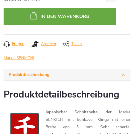
Verkaufspreis:
IN DEN WARENKORB
Fragen
Ansehen
Teilen
Marke:
SENKICHI
Produktbeschreibung
Produktdetailbeschreibung
Japanischer Schnitzbeitel der Marke
SENKICHI mit konkaver Klinge mit einer
Breite von 3 mm. Sehr scharfe,