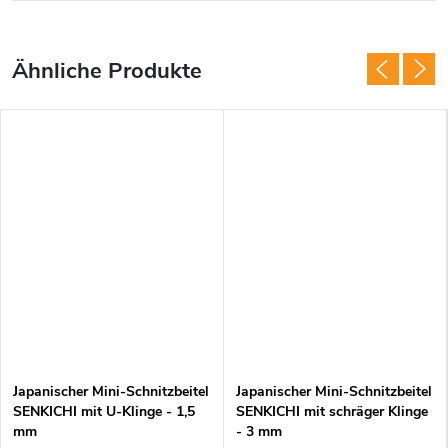
Japanischer Mini-Schnitzbeitel
Japanischer Mini-Schnitzbeitel
SENKICHI mit U-Klinge - 1,5
SENKICHI mit schräger Klinge
mm
- 3 mm