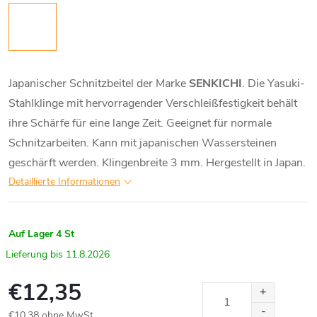
Japanischer Schnitzbeitel der Marke
SENKICHI
. Die Yasuki-
Stahlklinge mit hervorragender Verschleißfestigkeit behält
ihre Schärfe für eine lange Zeit. Geeignet für normale
Schnitzarbeiten. Kann mit japanischen Wassersteinen
geschärft werden. Klingenbreite 3 mm. Hergestellt in Japan.
Detaillierte Informationen
Auf Lager
4 St
11.8.2026
€12,35
€10,38 ohne MwSt.