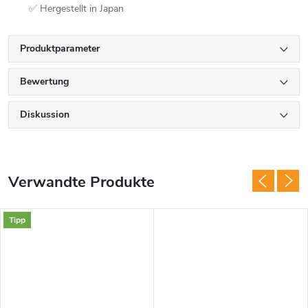
✅ Hergestellt in Japan
Produktparameter
Bewertung
Diskussion
Verwandte Produkte
Tipp