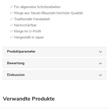
✅ Für allgemeine Schnitzarbeiten
✅ Klinge aus Yasuki-Blaustahl höchster Qualität
✅ Traditionelle Handarbeit
✅ Nachschärfbar
✅ Klinge im U-Profil
✅ Hergestellt in Japan
Produktparameter
Bewertung
Diskussion
Verwandte Produkte