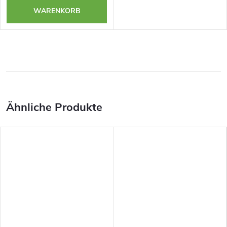
WARENKORB