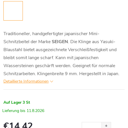
Traditioneller, handgefertigter japanischer Mini-
Schnitzbeitel der Marke
SEIGEN
. Die Klinge aus Yasuki-
Blaustahl bietet ausgezeichnete Verschleißfestigkeit und
bleibt somit lange scharf. Kann mit japanischen
Wassersteinen geschärft werden. Geeignet für normale
Schnitzarbeiten. Klingenbreite 9 mm. Hergestellt in Japan.
Detaillierte Informationen
Auf Lager
3 St
11.8.2026
€14,42