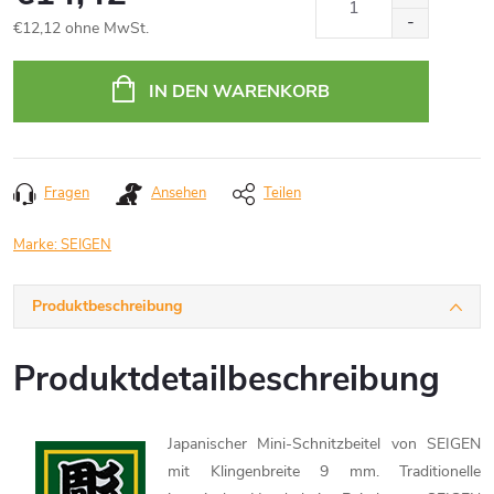
€12,12 ohne MwSt.
Verkaufspreis:
IN DEN WARENKORB
Fragen
Ansehen
Teilen
Marke:
SEIGEN
Produktbeschreibung
Produktdetailbeschreibung
Japanischer Mini-Schnitzbeitel von SEIGEN
mit Klingenbreite 9 mm. Traditionelle