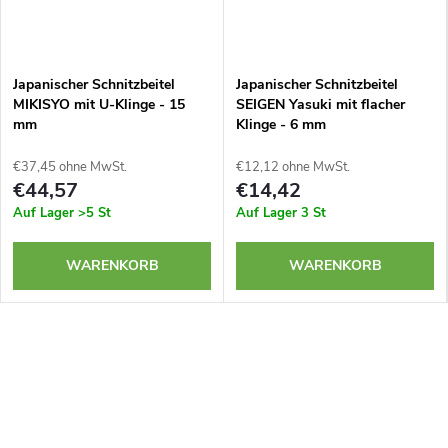
Japanischer Schnitzbeitel
Japanischer Schnitzbeitel
MIKISYO mit U-Klinge - 15
SEIGEN Yasuki mit flacher
mm
Klinge - 6 mm
€37,45 ohne MwSt.
€12,12 ohne MwSt.
€44,57
€14,42
Auf Lager
>5 St
Auf Lager
3 St
WARENKORB
WARENKORB