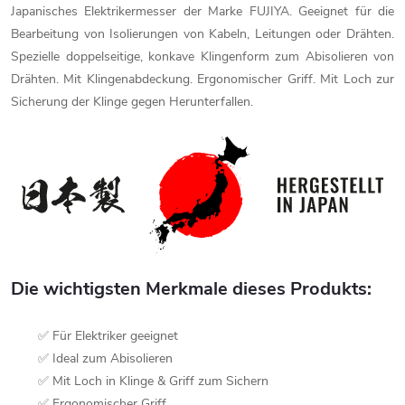
Japanisches Elektrikermesser der Marke FUJIYA. Geeignet für die
Bearbeitung von Isolierungen von Kabeln, Leitungen oder Drähten.
Spezielle doppelseitige, konkave Klingenform zum Abisolieren von
Drähten. Mit Klingenabdeckung. Ergonomischer Griff. Mit Loch zur
Sicherung der Klinge gegen Herunterfallen.
Die wichtigsten Merkmale dieses Produkts:
✅ Für Elektriker geeignet
✅ Ideal zum Abisolieren
✅ Mit Loch in Klinge & Griff zum Sichern
✅ Ergonomischer Griff