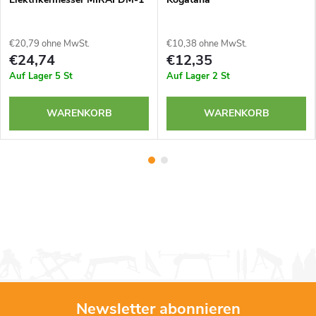
€20,79 ohne MwSt.
€10,38 ohne MwSt.
€24,74
€12,35
Auf Lager
5 St
Auf Lager
2 St
WARENKORB
WARENKORB
Newsletter abonnieren