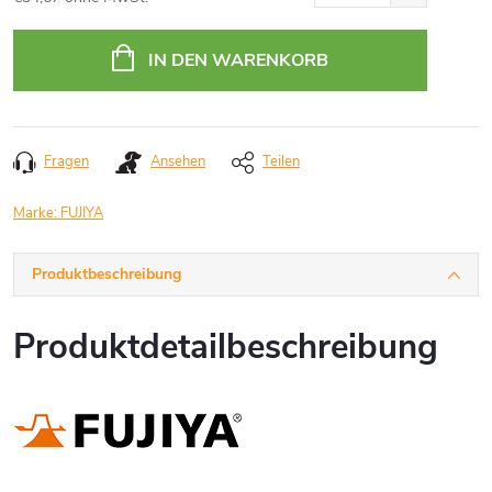
Verkaufspreis:
IN DEN WARENKORB
Fragen
Ansehen
Teilen
Marke:
FUJIYA
Produktbeschreibung
Produktdetailbeschreibung