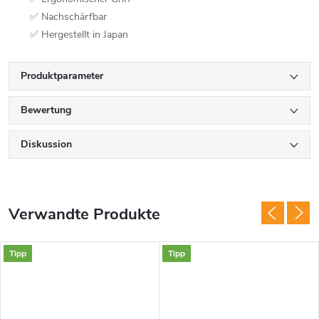
✅ Nachschärfbar
✅ Hergestellt in Japan
Produktparameter
Bewertung
Diskussion
Verwandte Produkte
Tipp
Tipp