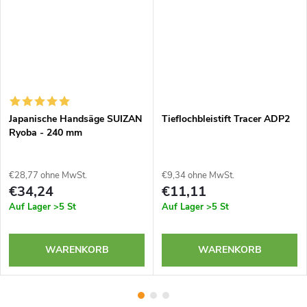
Japanische Handsäge SUIZAN
Tieflochbleistift Tracer ADP2
Ryoba - 240 mm
€28,77 ohne MwSt.
€9,34 ohne MwSt.
€34,24
€11,11
Auf Lager
>5 St
Auf Lager
>5 St
WARENKORB
WARENKORB