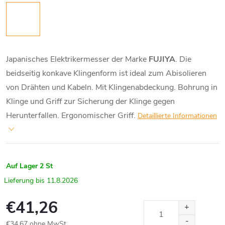
Japanisches Elektrikermesser der Marke
FUJIYA
. Die
beidseitig konkave Klingenform ist ideal zum Abisolieren
von Drähten und Kabeln. Mit Klingenabdeckung. Bohrung in
Klinge und Griff zur Sicherung der Klinge gegen
Herunterfallen. Ergonomischer Griff.
Detaillierte Informationen
Auf Lager
2 St
11.8.2026
€41,26
€34,67 ohne MwSt.