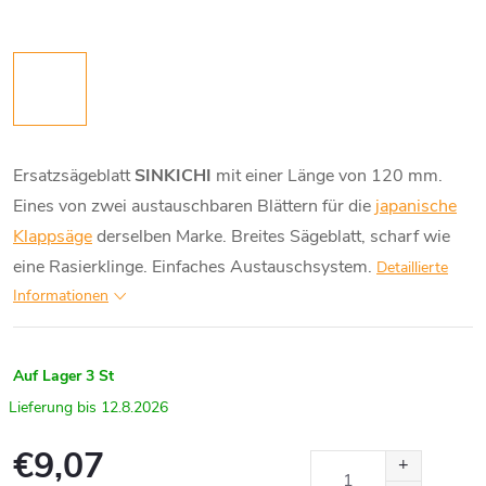
Ersatzsägeblatt
SINKICHI
mit einer Länge von 120 mm.
Eines von zwei austauschbaren Blättern für die
japanische
Klappsäge
derselben Marke. Breites Sägeblatt, scharf wie
eine Rasierklinge. Einfaches Austauschsystem.
Detaillierte
Informationen
Auf Lager
3 St
12.8.2026
€9,07