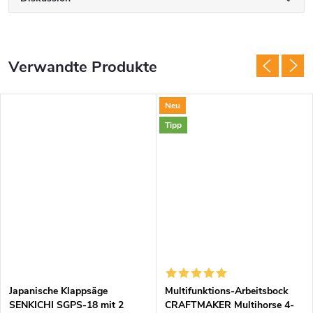
Verwandte Produkte
Neu
Tipp
Japanische Klappsäge
Multifunktions-Arbeitsbock
SENKICHI SGPS-18 mit 2
CRAFTMAKER Multihorse 4-