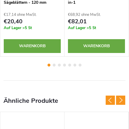
Sägeblättern - 120 mm
in-1
€17,14 ohne MwSt.
€68,92 ohne MwSt.
€20,40
€82,01
Auf Lager
>5 St
Auf Lager
>5 St
WARENKORB
WARENKORB