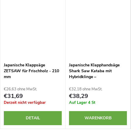
Japanische Klappsäge
Japanische Klapphandsäge
ZETSAW für Frischholz - 210
Shark Saw Kataba mit
mm
Hybridklinge –
€26,63 ohne MwSt.
€32,18 ohne MwSt.
€31,69
€38,29
Derzeit nicht verfügbar
Auf Lager
4 St
DETAIL
WARENKORB