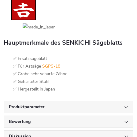
Hauptmerkmale des SENKICHI Sägeblatts
✅ Ersatzsägeblatt
✅ Für Astsäge
SGPS-18
✅ Grobe sehr scharfe Zähne
✅ Gehärteter Stahl
✅ Hergestellt in Japan
Produktparameter
Bewertung
Diskussion