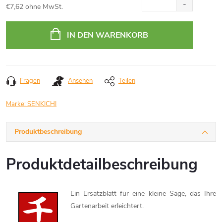
€7,62 ohne MwSt.
Verkaufspreis:
IN DEN WARENKORB
Fragen
Ansehen
Teilen
Marke:
SENKICHI
Produktbeschreibung
Produktdetailbeschreibung
Ein Ersatzblatt für eine kleine Säge, das Ihre
Gartenarbeit erleichtert.