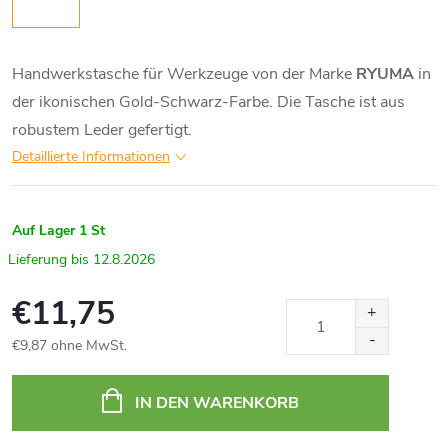
Handwerkstasche für Werkzeuge von der Marke
RYUMA
in
der ikonischen Gold-Schwarz-Farbe. Die Tasche ist aus
robustem Leder gefertigt.
Detaillierte Informationen
Auf Lager
1 St
12.8.2026
€11,75
€9,87 ohne MwSt.
Verkaufspreis:
IN DEN WARENKORB