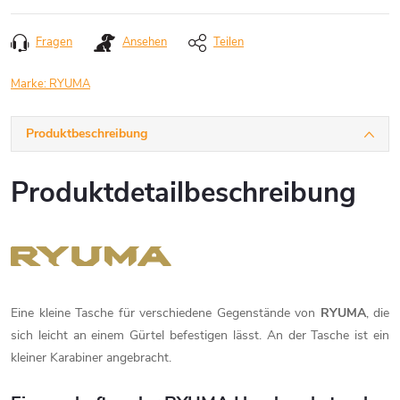
Fragen
Ansehen
Teilen
Marke:
RYUMA
Produktbeschreibung
Produktdetailbeschreibung
Eine kleine Tasche für verschiedene Gegenstände von
RYUMA
, die
sich leicht an einem Gürtel befestigen lässt. An der Tasche ist ein
kleiner Karabiner angebracht.