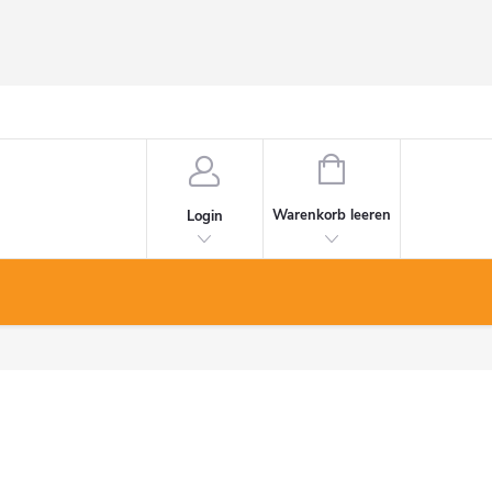
WARENKORB
Warenkorb leeren
Login