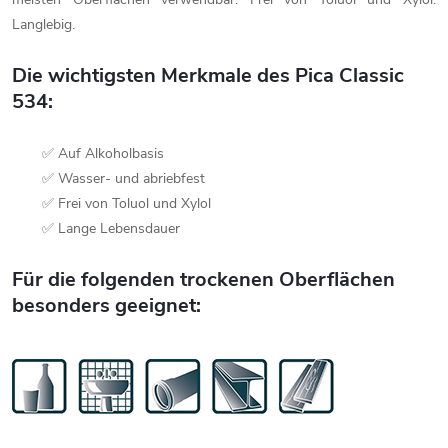
Langlebig.
Die wichtigsten Merkmale des Pica Classic
534:
✅ Auf Alkoholbasis
✅ Wasser- und abriebfest
✅ Frei von Toluol und Xylol
✅ Lange Lebensdauer
Für die folgenden trockenen Oberflächen
besonders geeignet: