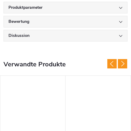
Produktparameter
Bewertung
Diskussion
Verwandte Produkte