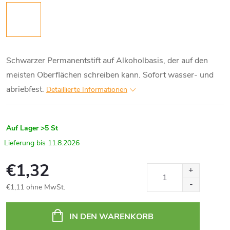
Schwarzer Permanentstift auf Alkoholbasis, der auf den
meisten Oberflächen schreiben kann. Sofort wasser- und
abriebfest.
Detaillierte Informationen
Auf Lager
>5 St
11.8.2026
€1,32
€1,11 ohne MwSt.
Verkaufspreis:
IN DEN WARENKORB