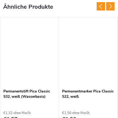
Permanentstift Pica Classic
Permanentmarker Pica Classic
532, weiß (Wasserbasis)
522, weiß
€1,32 ohne MwSt.
€1,56 ohne MwSt.