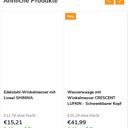
Neu
Edelstahl-Winkelmesser mit
Wasserwaage mit
Lineal SHINWA
Winkelmesser CRESCENT
LUFKIN - Schwenkbarer Kopf
€12,78 ohne MwSt.
€35,29 ohne MwSt.
€15,21
€41,99