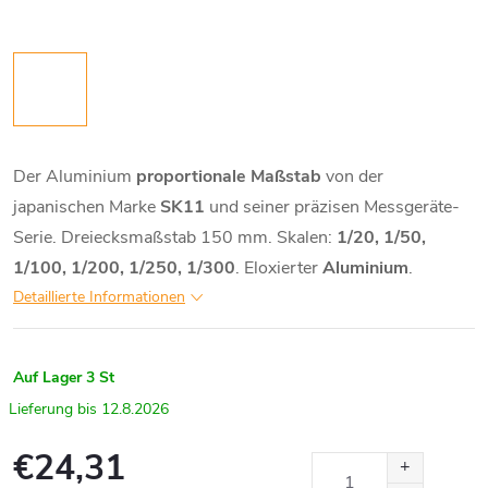
Der Aluminium
proportionale Maßstab
von der
japanischen Marke
SK11
und seiner präzisen Messgeräte-
Serie. Dreiecksmaßstab 150 mm. Skalen:
1/20, 1/50,
1/100, 1/200, 1/250, 1/300
. Eloxierter
Aluminium
.
Detaillierte Informationen
Auf Lager
3 St
12.8.2026
€24,31