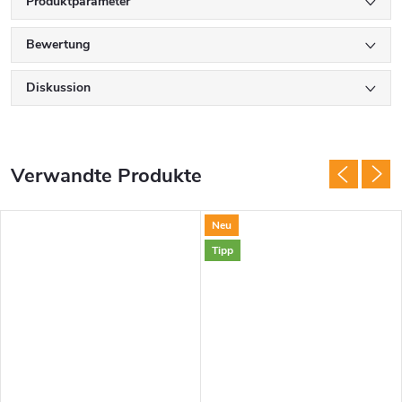
Produktparameter
Bewertung
Diskussion
Verwandte Produkte
Neu
Tipp