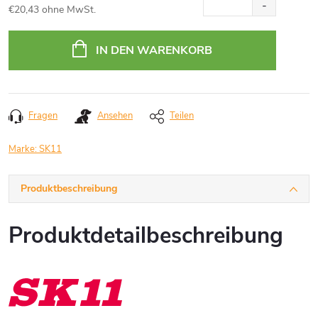
€20,43 ohne MwSt.
Verkaufspreis:
IN DEN WARENKORB
Fragen
Ansehen
Teilen
Marke:
SK11
Produktbeschreibung
Produktdetailbeschreibung