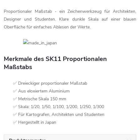
Proportionaler Maßstab - ein Zeichenwerkzeug für Architekten,
Designer und Studenten. Klare dunkle Skala auf einer blauen
Oberfläche für einfaches Ablesen der Werte.
Merkmale des SK11 Proportionalen
Maßstabs
✅ Dreieckiger proportionaler Maßstab
✅ Aus eloxiertem Aluminium
✅ Metrische Skala 150 mm
✅ Skala: 1/20, 1/50, 1/100, 1/200, 1/250, 1/300
✅ Für Kartografen, Architekten und Studenten
✅ Hergestellt in Japan