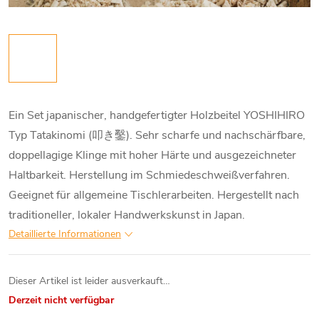
Ein Set japanischer, handgefertigter Holzbeitel YOSHIHIRO
Typ Tatakinomi (叩き鑿). Sehr scharfe und nachschärfbare,
doppellagige Klinge mit hoher Härte und ausgezeichneter
Haltbarkeit. Herstellung im Schmiedeschweißverfahren.
Geeignet für allgemeine Tischlerarbeiten. Hergestellt nach
traditioneller, lokaler Handwerkskunst in Japan.
Detaillierte Informationen
Dieser Artikel ist leider ausverkauft…
Derzeit nicht verfügbar