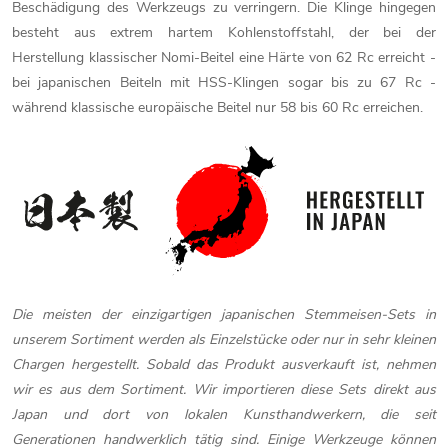
Beschädigung des Werkzeugs zu verringern. Die Klinge hingegen
besteht aus extrem hartem Kohlenstoffstahl, der bei der
Herstellung klassischer Nomi-Beitel eine Härte von 62 Rc erreicht -
bei japanischen Beiteln mit HSS-Klingen sogar bis zu 67 Rc -
während klassische europäische Beitel nur 58 bis 60 Rc erreichen.
Die meisten der einzigartigen japanischen Stemmeisen-Sets in
unserem Sortiment werden als Einzelstücke oder nur in sehr kleinen
Chargen hergestellt. Sobald das Produkt ausverkauft ist, nehmen
wir es aus dem Sortiment. Wir importieren diese Sets direkt aus
Japan und dort von lokalen Kunsthandwerkern, die seit
Generationen handwerklich tätig sind. Einige Werkzeuge können