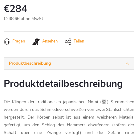
€284
€238,66 ohne MwSt.
Verkaufspreis:
Fragen
Ansehen
Teilen
Produktbeschreibung
Produktdetailbeschreibung
Die Klingen der traditionellen japanischen Nomi (鑿) Stemmeisen
werden durch das Schmiedeverschweißen von zwei Stahlschichten
hergestellt. Der Körper selbst ist aus einem weicheren Material
gefertigt, um den Schlag des Hammers abzufedern (sofern der
Schaft über eine Zwinge verfügt) und die Gefahr einer