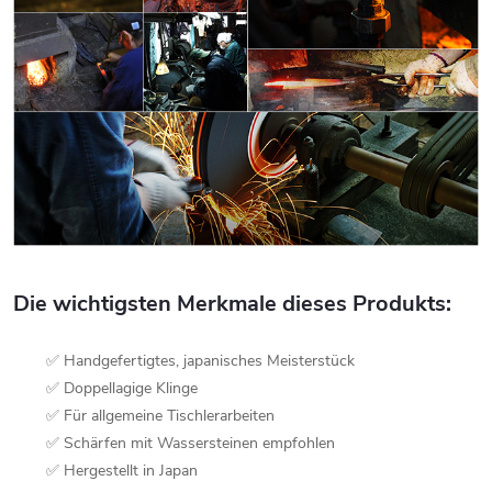
Die wichtigsten Merkmale dieses Produkts:
✅ Handgefertigtes, japanisches Meisterstück
✅ Doppellagige Klinge
✅ Für allgemeine Tischlerarbeiten
✅ Schärfen mit Wassersteinen empfohlen
✅ Hergestellt in Japan