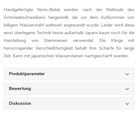
Handgefertigte Nomi-Beitel werden nach der Methode des
Schmiedeschweißens hergestellt, die vor dem Aufkommen von
billigem Massenstahl weltweit angewandt wurde. Leider wird diese
einst überlegene Technik heute außerhalb Japans kaum noch für die
Herstellung von Stemmeisen verwendet. Die Klinge mit
hervorragender Verschleißfestigkeit behält ihre Schärfe für lange
Zeit. Kann mit japanischen Wassersteinen nachgeschärft werden.
Produktparameter
Bewertung
Diskussion