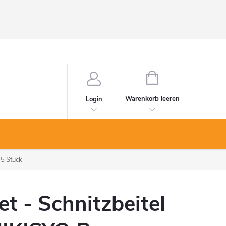
WARENKORB
Warenkorb leeren
Login
 5 Stück
et - Schnitzbeitel