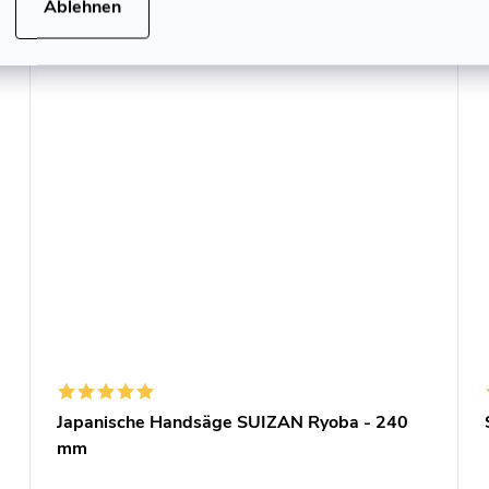
Ablehnen
Japanische Handsäge SUIZAN Ryoba - 240
mm