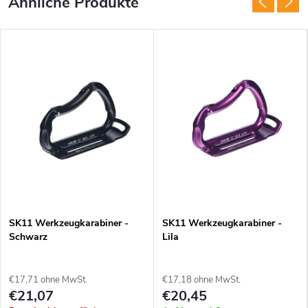
SK11 Werkzeugkarabiner -
SK11 Werkzeugkarabiner -
Schwarz
Lila
€17,71 ohne MwSt.
€17,18 ohne MwSt.
€21,07
€20,45