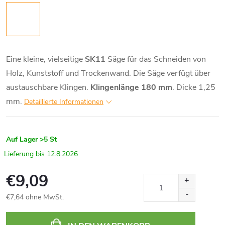
Eine kleine, vielseitige
SK11
Säge für das Schneiden von
Holz, Kunststoff und Trockenwand. Die Säge verfügt über
austauschbare Klingen.
Klingenlänge 180 mm
. Dicke 1,25
mm.
Detaillierte Informationen
Auf Lager
>5 St
12.8.2026
€9,09
€7,64 ohne MwSt.
Verkaufspreis: