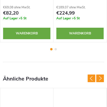
€69,08 ohne MwSt.
€189,07 ohne MwSt.
€82,20
€224,99
Auf Lager
>5 St
Auf Lager
>5 St
WARENKORB
WARENKORB