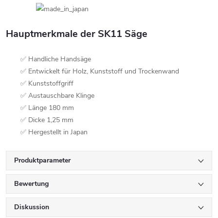
Hauptmerkmale der SK11 Säge
✅ Handliche Handsäge
✅ Entwickelt für Holz, Kunststoff und Trockenwand
✅ Kunststoffgriff
✅ Austauschbare Klinge
✅ Länge 180 mm
✅ Dicke 1,25 mm
✅ Hergestellt in Japan
Produktparameter
Bewertung
Diskussion