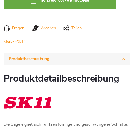
IN DEN WARENKORB
Fragen
Ansehen
Teilen
Marke:
SK11
Produktbeschreibung
Produktdetailbeschreibung
Die Säge eignet sich für kreisförmige und geschwungene Schnitte.