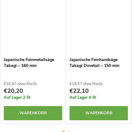
Japanische Feinmetallsäge
Japanische Feinhandsäge
Takagi – 160 mm
Takagi Dovetail – 150 mm
€16,97 ohne MwSt.
€18,57 ohne MwSt.
€20,20
€22,10
Auf Lager
2 St
Auf Lager
4 St
WARENKORB
WARENKORB