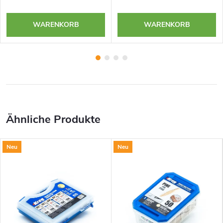
WARENKORB
WARENKORB
Neu
Neu