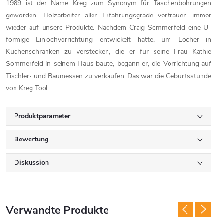
1989 ist der Name Kreg zum Synonym für Taschenbohrungen
geworden. Holzarbeiter aller Erfahrungsgrade vertrauen immer
wieder auf unsere Produkte. Nachdem Craig Sommerfeld eine U-
förmige Einlochvorrichtung entwickelt hatte, um Löcher in
Küchenschränken zu verstecken, die er für seine Frau Kathie
Sommerfeld in seinem Haus baute, begann er, die Vorrichtung auf
Tischler- und Baumessen zu verkaufen. Das war die Geburtsstunde
von Kreg Tool.
Produktparameter
Bewertung
Diskussion
Verwandte Produkte