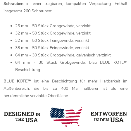
Schrauben
in einer tragbaren, kompakten Verpackung. Enthält
insgesamt 260 Schrauben:
25 mm - 50 Stück Grobgewinde, verzinkt
32 mm - 50 Stück Grobgewinde, verzinkt
32 mm - 50 Stück Feingewinde, verzinkt
38 mm - 50 Stück Feingewinde, verzinkt
64 mm - 30 Stück Grobgewinde, galvanisch verzinkt
64 mm - 30 Stück Grobgewinde, blau BLUE KOTE™
Beschichtung
BLUE KOTE™
ist eine Beschichtung für mehr Haltbarkeit im
Außenbereich, die bis zu 400 Mal haltbarer ist als eine
herkömmliche verzinkte Oberfläche.