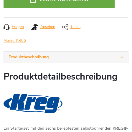
Fragen
Ansehen
Teilen
Marke:
KREG
Produktbeschreibung
Produktdetailbeschreibung
Ein Starterset mit den sechs beliebtesten selbstbohrenden
KREG®-