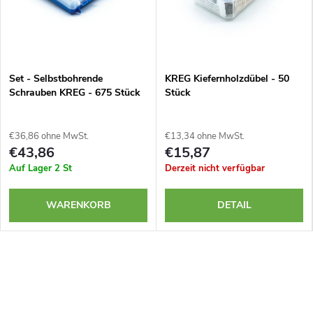
Set - Selbstbohrende
KREG Kiefernholzdübel - 50
Schrauben KREG - 675 Stück
Stück
€36,86 ohne MwSt.
€13,34 ohne MwSt.
€43,86
€15,87
Auf Lager
2 St
Derzeit nicht verfügbar
WARENKORB
DETAIL