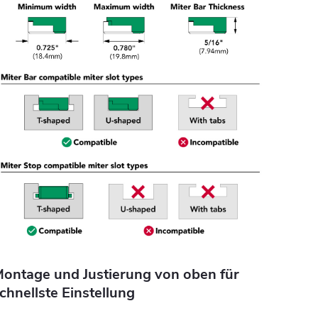
ontage und Justierung von oben für
chnellste Einstellung