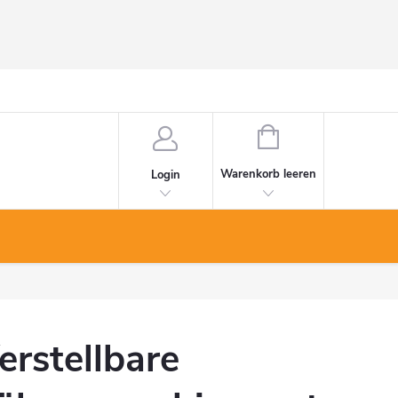
WARENKORB
Warenkorb leeren
Login
erstellbare