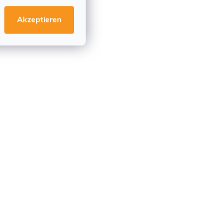
Akzeptieren