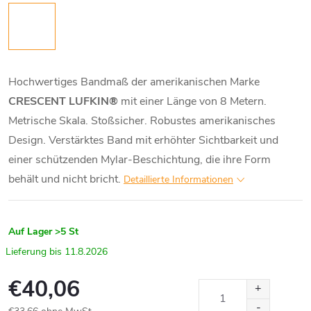
Hochwertiges Bandmaß der amerikanischen Marke
CRESCENT LUFKIN®
mit einer Länge von 8 Metern.
Metrische Skala. Stoßsicher. Robustes amerikanisches
Design. Verstärktes Band mit erhöhter Sichtbarkeit und
einer schützenden Mylar-Beschichtung, die ihre Form
behält und nicht bricht.
Detaillierte Informationen
Auf Lager
>5 St
11.8.2026
€40,06