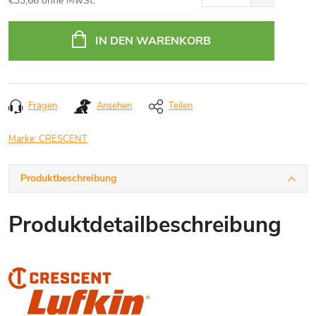
€33,66 ohne MwSt.
Verkaufspreis:
IN DEN WARENKORB
Fragen
Ansehen
Teilen
Marke:
CRESCENT
Produktbeschreibung
Produktdetailbeschreibung