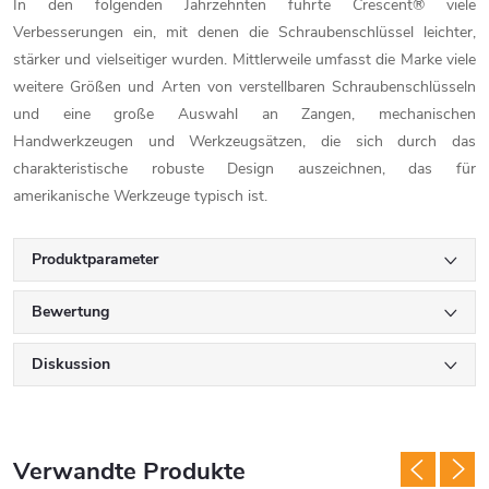
In den folgenden Jahrzehnten führte Crescent® viele
Verbesserungen ein, mit denen die Schraubenschlüssel leichter,
stärker und vielseitiger wurden. Mittlerweile umfasst die Marke viele
weitere Größen und Arten von verstellbaren Schraubenschlüsseln
und eine große Auswahl an Zangen, mechanischen
Handwerkzeugen und Werkzeugsätzen, die sich durch das
charakteristische robuste Design auszeichnen, das für
amerikanische Werkzeuge typisch ist.
Produktparameter
Bewertung
Diskussion
Verwandte Produkte