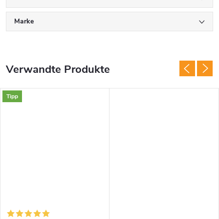
Marke
Verwandte Produkte
Tipp