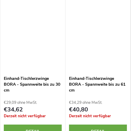
Einhand-Tischlerzwinge
Einhand-Tischlerzwinge
BORA - Spannweite bis zu 30
BORA - Spannweite bis zu 61
cm
cm
€29,09 ohne MwSt.
€34,29 ohne MwSt.
€34,62
€40,80
Derzeit nicht verfügbar
Derzeit nicht verfügbar