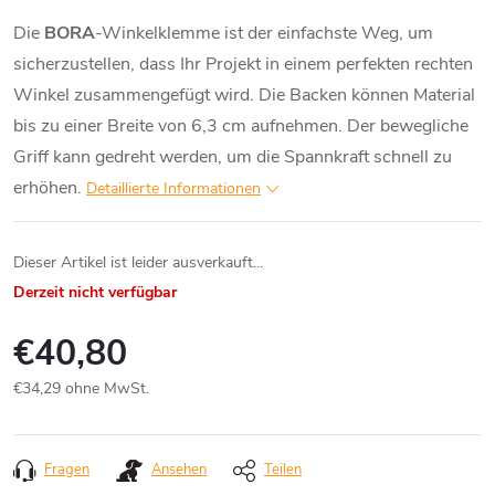
Die
BORA
-Winkelklemme ist der einfachste Weg, um
sicherzustellen, dass Ihr Projekt in einem perfekten rechten
Winkel zusammengefügt wird. Die Backen können Material
bis zu einer Breite von 6,3 cm aufnehmen. Der bewegliche
Griff kann gedreht werden, um die Spannkraft schnell zu
erhöhen.
Detaillierte Informationen
Dieser Artikel ist leider ausverkauft…
Derzeit nicht verfügbar
€40,80
€34,29 ohne MwSt.
Verkaufspreis:
Fragen
Ansehen
Teilen