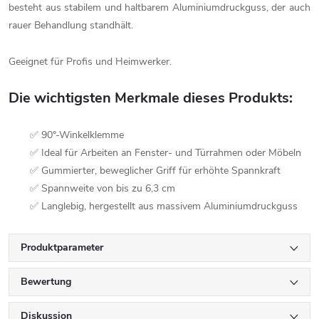
besteht aus stabilem und haltbarem Aluminiumdruckguss, der auch
rauer Behandlung standhält.
Geeignet für Profis und Heimwerker.
Die wichtigsten Merkmale dieses Produkts:
✅ 90°-Winkelklemme
✅ Ideal für Arbeiten an Fenster- und Türrahmen oder Möbeln
✅ Gummierter, beweglicher Griff für erhöhte Spannkraft
✅ Spannweite von bis zu 6,3 cm
✅ Langlebig, hergestellt aus massivem Aluminiumdruckguss
Produktparameter
Bewertung
Diskussion