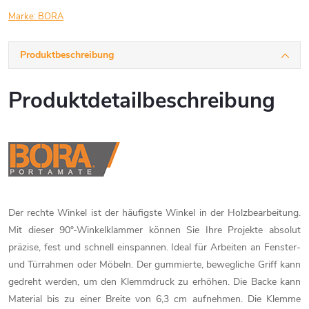
Marke:
BORA
Produktbeschreibung
Produktdetailbeschreibung
Der rechte Winkel ist der häufigste Winkel in der Holzbearbeitung.
Mit dieser 90°-Winkelklammer können Sie Ihre Projekte absolut
präzise, fest und schnell einspannen. Ideal für Arbeiten an Fenster-
und Türrahmen oder Möbeln. Der gummierte, bewegliche Griff kann
gedreht werden, um den Klemmdruck zu erhöhen. Die Backe kann
Material bis zu einer Breite von 6,3 cm aufnehmen. Die Klemme