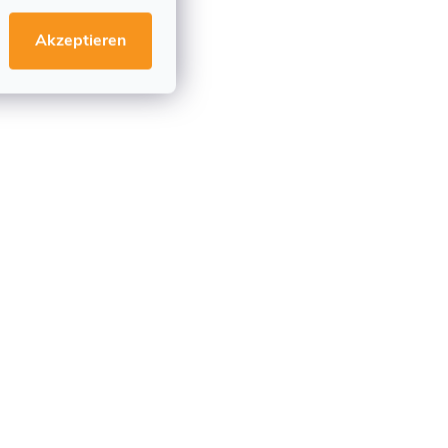
Akzeptieren