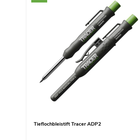
Tieflochbleistift Tracer ADP2