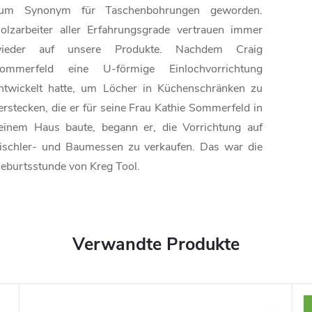
um Synonym für Taschenbohrungen geworden.
olzarbeiter aller Erfahrungsgrade vertrauen immer
ieder auf unsere Produkte. Nachdem Craig
ommerfeld eine U-förmige Einlochvorrichtung
ntwickelt hatte, um Löcher in Küchenschränken zu
erstecken, die er für seine Frau Kathie Sommerfeld in
einem Haus baute, begann er, die Vorrichtung auf
ischler- und Baumessen zu verkaufen. Das war die
eburtsstunde von Kreg Tool.
Verwandte Produkte