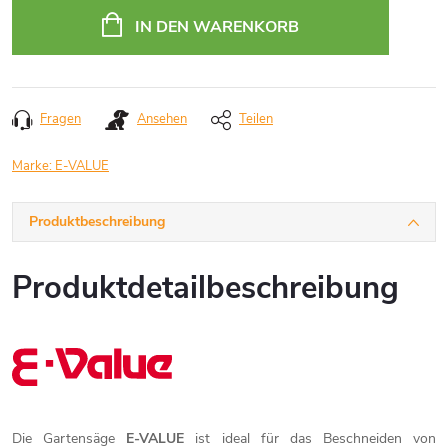
IN DEN WARENKORB
Fragen
Ansehen
Teilen
Marke:
E-VALUE
Produktbeschreibung
Produktdetailbeschreibung
Die Gartensäge
E-VALUE
ist ideal für das Beschneiden von