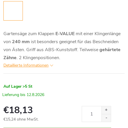
Gartensäge zum Klappen
E-VALUE
mit einer Klingenlänge
von
240 mm
ist besonders geeignet für das Beschneiden
von Ästen. Griff aus ABS-Kunststoff. Teilweise
gehärtete
Zähne
. 2 Klingenpositionen.
Detaillierte Informationen
Auf Lager
>5 St
12.8.2026
€18,13
€15,24 ohne MwSt.
Verkaufspreis: