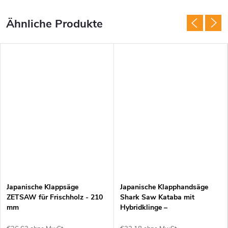
Japanische Klappsäge
Japanische Klapphandsäge
ZETSAW für Frischholz - 210
Shark Saw Kataba mit
mm
Hybridklinge –