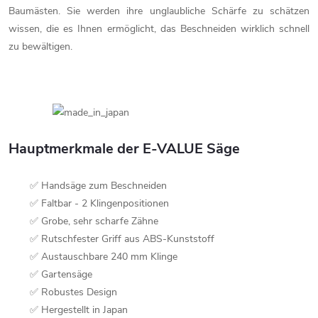
Baumästen. Sie werden ihre unglaubliche Schärfe zu schätzen
wissen, die es Ihnen ermöglicht, das Beschneiden wirklich schnell
zu bewältigen.
Hauptmerkmale der E-VALUE Säge
✅ Handsäge zum Beschneiden
✅ Faltbar - 2 Klingenpositionen
✅ Grobe, sehr scharfe Zähne
✅ Rutschfester Griff aus ABS-Kunststoff
✅ Austauschbare 240 mm Klinge
✅ Gartensäge
✅ Robustes Design
✅ Hergestellt in Japan