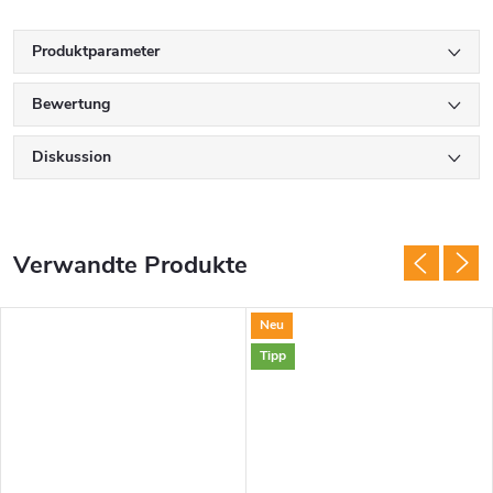
Produktparameter
Bewertung
Diskussion
Verwandte Produkte
Neu
Tipp