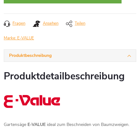
Fragen
Ansehen
Teilen
Marke:
E-VALUE
Produktbeschreibung
Produktdetailbeschreibung
Gartensäge
E-VALUE
ideal zum Beschneiden von Baumzweigen.