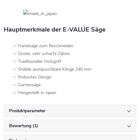
Hauptmerkmale der E-VALUE Säge
✅ Handsäge zum Beschneiden
✅ Grobe, sehr scharfe Zähne
✅ Traditioneller Holzgriff
✅ Stabile austauschbare Klinge 240 mm
✅ Robustes Design
✅ Gartensäge
✅ Hergestellt in Japan
Produktparameter
Bewertung (1)