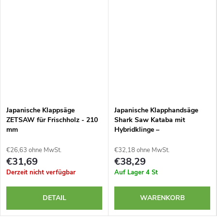
Japanische Klappsäge
Japanische Klapphandsäge
ZETSAW für Frischholz - 210
Shark Saw Kataba mit
mm
Hybridklinge –
€26,63 ohne MwSt.
€32,18 ohne MwSt.
€31,69
€38,29
Derzeit nicht verfügbar
Auf Lager
4 St
DETAIL
WARENKORB