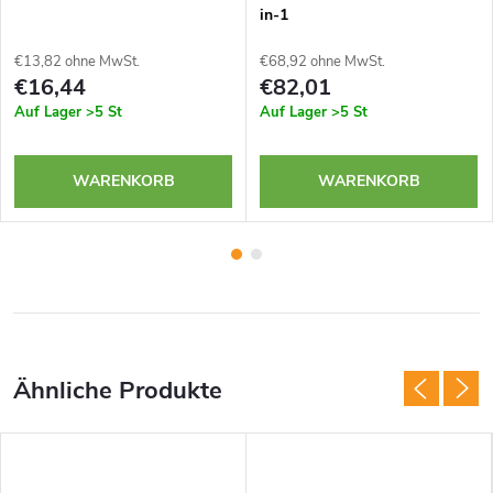
in-1
€13,82 ohne MwSt.
€68,92 ohne MwSt.
€16,44
€82,01
Auf Lager
>5 St
Auf Lager
>5 St
WARENKORB
WARENKORB