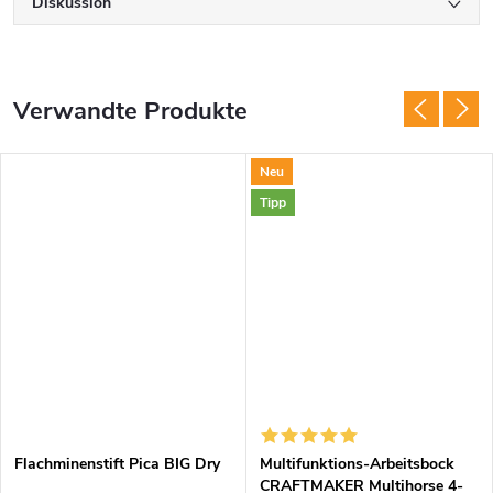
Diskussion
Verwandte Produkte
Neu
Tipp
Flachminenstift Pica BIG Dry
Multifunktions-Arbeitsbock
CRAFTMAKER Multihorse 4-