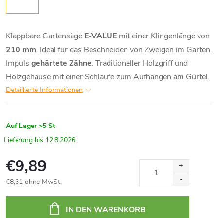
Klappbare Gartensäge
E-VALUE
mit einer Klingenlänge von
210 mm
. Ideal für das Beschneiden von Zweigen im Garten.
Impuls
gehärtete Zähne
. Traditioneller Holzgriff und
Holzgehäuse mit einer Schlaufe zum Aufhängen am Gürtel.
Detaillierte Informationen
Auf Lager
>5 St
12.8.2026
€9,89
€8,31 ohne MwSt.
Verkaufspreis:
IN DEN WARENKORB