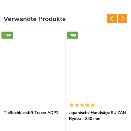
Verwandte Produkte
Tipp
Tipp
Tieflochbleistift Tracer ADP2
Japanische Handsäge SUIZAN
Ryoba - 240 mm