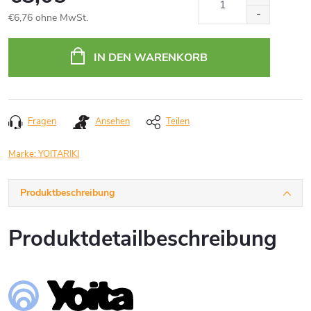
€6,76 ohne MwSt.
Verkaufspreis:
IN DEN WARENKORB
Fragen
Ansehen
Teilen
Marke:
YOITARIKI
Produktbeschreibung
Produktdetailbeschreibung