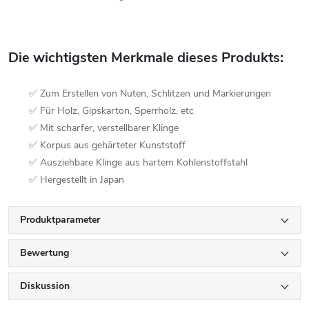
Die wichtigsten Merkmale dieses Produkts:
✅ Zum Erstellen von Nuten, Schlitzen und Markierungen
✅ Für Holz, Gipskarton, Sperrholz, etc
✅ Mit scharfer, verstellbarer Klinge
✅ Korpus aus gehärteter Kunststoff
✅ Ausziehbare Klinge aus hartem Kohlenstoffstahl
✅ Hergestellt in Japan
Produktparameter
Bewertung
Diskussion