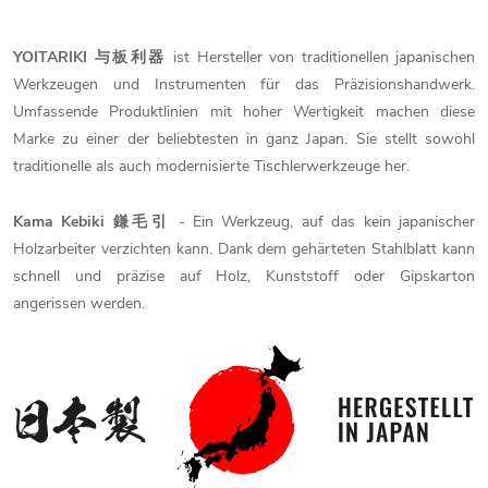
YOITARIKI 与板利器
ist Hersteller von traditionellen japanischen
Werkzeugen und Instrumenten für das Präzisionshandwerk.
Umfassende Produktlinien mit hoher Wertigkeit machen diese
Marke zu einer der beliebtesten in ganz Japan. Sie stellt sowohl
traditionelle als auch modernisierte Tischlerwerkzeuge her.
Kama Kebiki 鎌毛引
- Ein Werkzeug, auf das kein japanischer
Holzarbeiter verzichten kann. Dank dem gehärteten Stahlblatt kann
schnell und präzise auf Holz, Kunststoff oder Gipskarton
angerissen werden.