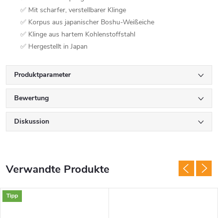
✅ Mit scharfer, verstellbarer Klinge
✅ Korpus aus japanischer Boshu-Weißeiche
✅ Klinge aus hartem Kohlenstoffstahl
✅ Hergestellt in Japan
Produktparameter
Bewertung
Diskussion
Verwandte Produkte
Tipp