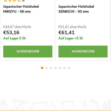
Japanischer Holzhobel
Japanischer Holzhobel
MIKIJYU - 58 mm
SENKICHI - 50 mm
€44,67 ohne MwSt.
€51,61 ohne MwSt.
€53,16
€61,41
Auf Lager
5 St
Auf Lager
>5 St
WARENKORB
WARENKORB