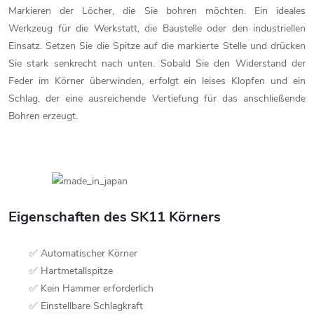
Markieren der Löcher, die Sie bohren möchten. Ein ideales
Werkzeug für die Werkstatt, die Baustelle oder den industriellen
Einsatz. Setzen Sie die Spitze auf die markierte Stelle und drücken
Sie stark senkrecht nach unten. Sobald Sie den Widerstand der
Feder im Körner überwinden, erfolgt ein leises Klopfen und ein
Schlag, der eine ausreichende Vertiefung für das anschließende
Bohren erzeugt.
Eigenschaften des SK11 Körners
✅ Automatischer Körner
✅ Hartmetallspitze
✅ Kein Hammer erforderlich
✅ Einstellbare Schlagkraft