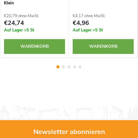
Klein
€20,79 ohne MwSt.
€4,17 ohne MwSt.
€24,74
€4,96
Auf Lager
>5 St
Auf Lager
>5 St
WARENKORB
WARENKORB
Newsletter abonnieren