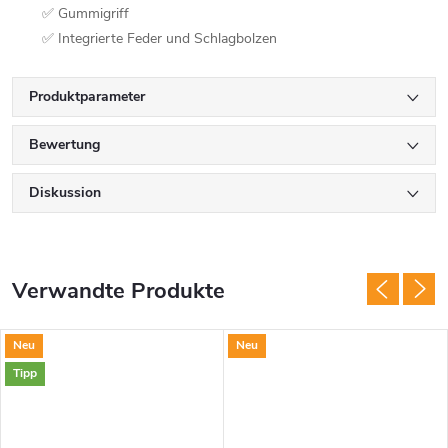
✅ Gummigriff
✅ Integrierte Feder und Schlagbolzen
Produktparameter
Bewertung
Diskussion
Verwandte Produkte
Neu
Neu
Tipp