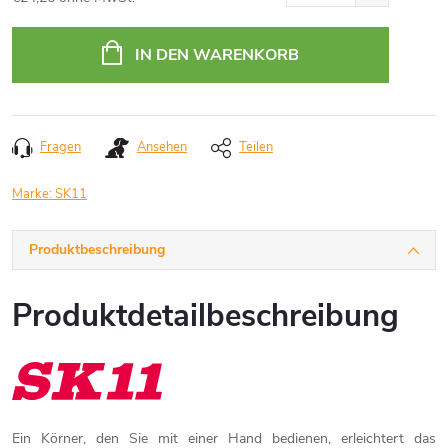
Verkaufspreis:
IN DEN WARENKORB
Fragen
Ansehen
Teilen
Marke:
SK11
Produktbeschreibung
Produktdetailbeschreibung
Ein Körner, den Sie mit einer Hand bedienen, erleichtert das