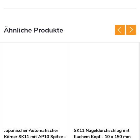
Japanischer Automatischer
SK11 Nageldurchschlag mit
Körner SK11 mit AP10 Spitze -
flachem Kopf - 10 x 150 mm