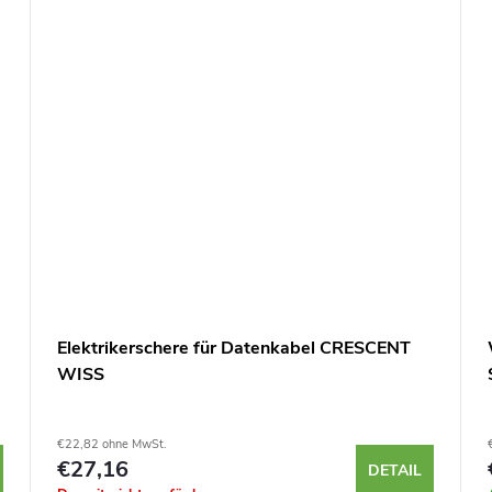
Elektrikerschere für Datenkabel CRESCENT
WISS
€22,82 ohne MwSt.
€27,16
DETAIL