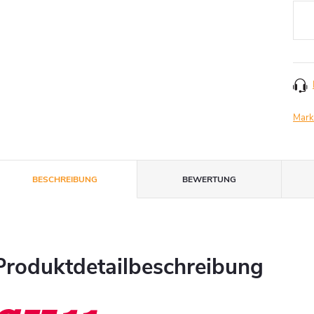
Mark
BESCHREIBUNG
BEWERTUNG
Produktdetailbeschreibung