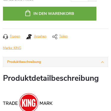
Verkaufspreis:
IN DEN WARENKORB
Fragen
Ansehen
Teilen
Marke:
KING
Produktbeschreibung
Produktdetailbeschreibung