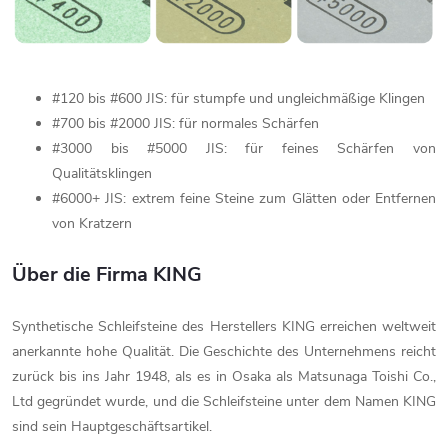
#120 bis #600 JIS: für stumpfe und ungleichmäßige Klingen
#700 bis #2000 JIS: für normales Schärfen
#3000 bis #5000 JIS: für feines Schärfen von
Qualitätsklingen
#6000+ JIS: extrem feine Steine zum Glätten oder Entfernen
von Kratzern
Über die Firma KING
Synthetische Schleifsteine des Herstellers KING erreichen weltweit
anerkannte hohe Qualität. Die Geschichte des Unternehmens reicht
zurück bis ins Jahr 1948, als es in Osaka als Matsunaga Toishi Co.,
Ltd gegründet wurde, und die Schleifsteine unter dem Namen KING
sind sein Hauptgeschäftsartikel.