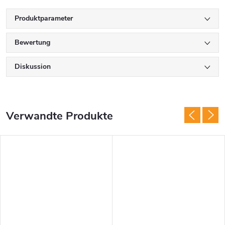
Produktparameter
Bewertung
Diskussion
Verwandte Produkte