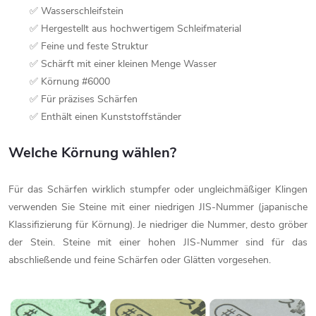
✅ Wasserschleifstein
✅ Hergestellt aus hochwertigem Schleifmaterial
✅ Feine und feste Struktur
✅ Schärft mit einer kleinen Menge Wasser
✅ Körnung #6000
✅ Für präzises Schärfen
✅ Enthält einen Kunststoffständer
Welche Körnung wählen?
Für das Schärfen wirklich stumpfer oder ungleichmäßiger Klingen
verwenden Sie Steine mit einer niedrigen JIS-Nummer (japanische
Klassifizierung für Körnung). Je niedriger die Nummer, desto gröber
der Stein. Steine mit einer hohen JIS-Nummer sind für das
abschließende und feine Schärfen oder Glätten vorgesehen.