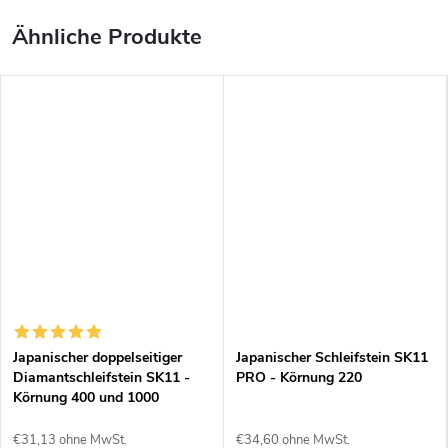
Japanischer doppelseitiger
Japanischer Schleifstein SK11
Diamantschleifstein SK11 -
PRO - Körnung 220
Körnung 400 und 1000
€31,13 ohne MwSt.
€34,60 ohne MwSt.