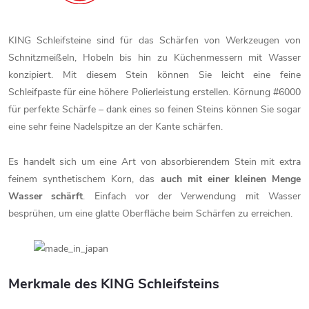
KING Schleifsteine sind für das Schärfen von Werkzeugen von
Schnitzmeißeln, Hobeln bis hin zu Küchenmessern mit Wasser
konzipiert. Mit diesem Stein können Sie leicht eine feine
Schleifpaste für eine höhere Polierleistung erstellen. Körnung #6000
für perfekte Schärfe – dank eines so feinen Steins können Sie sogar
eine sehr feine Nadelspitze an der Kante schärfen.
Es handelt sich um eine Art von absorbierendem Stein mit extra
feinem synthetischem Korn, das
auch mit einer kleinen Menge
Wasser schärft
. Einfach vor der Verwendung mit Wasser
besprühen, um eine glatte Oberfläche beim Schärfen zu erreichen.
Merkmale des KING Schleifsteins