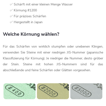
✅ Schärft mit einer kleinen Menge Wasser
✅ Körnung #1200
✅ Für präzises Schärfen
✅ Hergestellt in Japan
Welche Körnung wählen?
Für das Schärfen von wirklich stumpfen oder unebenen Klingen,
verwenden Sie Steine mit einer niedrigen JIS-Nummer (japanische
Klassifizierung für Körnung). Je niedriger die Nummer, desto gröber
der Stein. Steine mit hohen JIS-Nummern sind für das
abschließende und feine Schärfen oder Glätten vorgesehen.