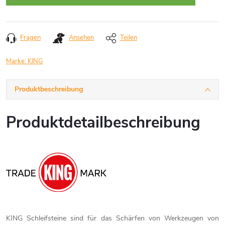
Fragen
Ansehen
Teilen
Marke:
KING
Produktbeschreibung
Produktdetailbeschreibung
KING Schleifsteine sind für das Schärfen von Werkzeugen von