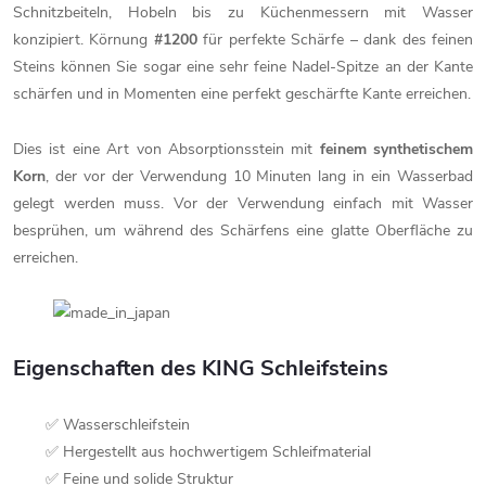
Schnitzbeiteln, Hobeln bis zu Küchenmessern mit Wasser
konzipiert. Körnung
#1200
für perfekte Schärfe – dank des feinen
Steins können Sie sogar eine sehr feine Nadel-Spitze an der Kante
schärfen und in Momenten eine perfekt geschärfte Kante erreichen.
Dies ist eine Art von Absorptionsstein mit
feinem synthetischem
Korn
, der vor der Verwendung 10 Minuten lang in ein Wasserbad
gelegt werden muss. Vor der Verwendung einfach mit Wasser
besprühen, um während des Schärfens eine glatte Oberfläche zu
erreichen.
Eigenschaften des KING Schleifsteins
✅ Wasserschleifstein
✅ Hergestellt aus hochwertigem Schleifmaterial
✅ Feine und solide Struktur