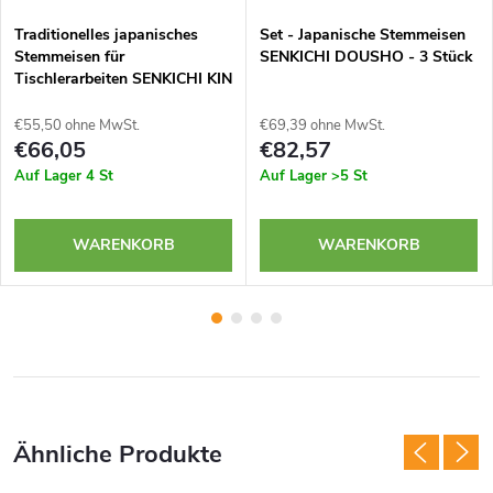
Traditionelles japanisches
Set - Japanische Stemmeisen
Stemmeisen für
SENKICHI DOUSHO - 3 Stück
Tischlerarbeiten SENKICHI KIN
- 24 mm
€55,50 ohne MwSt.
€69,39 ohne MwSt.
€66,05
€82,57
Auf Lager
4 St
Auf Lager
>5 St
WARENKORB
WARENKORB