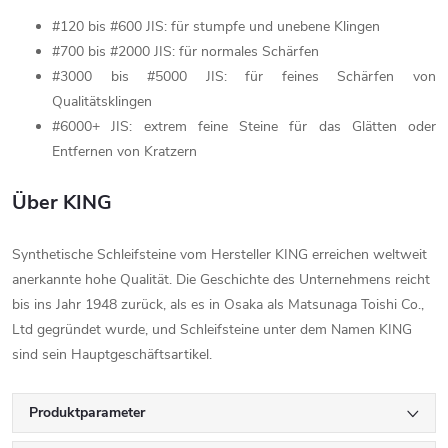
#120 bis #600 JIS: für stumpfe und unebene Klingen
#700 bis #2000 JIS: für normales Schärfen
#3000 bis #5000 JIS: für feines Schärfen von
Qualitätsklingen
#6000+ JIS: extrem feine Steine für das Glätten oder
Entfernen von Kratzern
Über KING
Synthetische Schleifsteine vom Hersteller KING erreichen weltweit
anerkannte hohe Qualität. Die Geschichte des Unternehmens reicht
bis ins Jahr 1948 zurück, als es in Osaka als Matsunaga Toishi Co.,
Ltd gegründet wurde, und Schleifsteine unter dem Namen KING
sind sein Hauptgeschäftsartikel.
Produktparameter