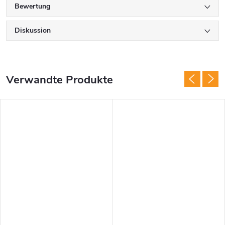
Bewertung
Diskussion
Verwandte Produkte