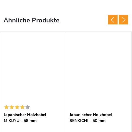
Japanischer Holzhobel
Japanischer Holzhobel
MIKIJYU - 58 mm
SENKICHI - 50 mm