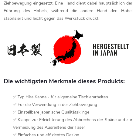
Ziehbewegung eingesetzt. Eine Hand dient dabei hauptsächlich der
Führung des Hobels, während die andere Hand den Hobel
stabilisiert und leicht gegen das Werkstück drückt.
Die wichtigsten Merkmale dieses Produkts:
✅ Typ Hira Kanna - für allgemeine Tischlerarbeiten
✅ Für die Verwendung in der Ziehbewegung
✅ Einstellbare japanische Qualitätsklinge
✅ Klappe zur Erleichterung des Abbrechens der Späne und zur
Vermeidung des Ausreißens der Faser
✅ Einfaches und effizientes Design