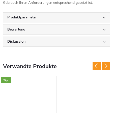
Gebrauch Ihren Anforderungen entsprechend gesetzt ist.
Produktparameter
Bewertung
Diskussion
Verwandte Produkte
Tipp