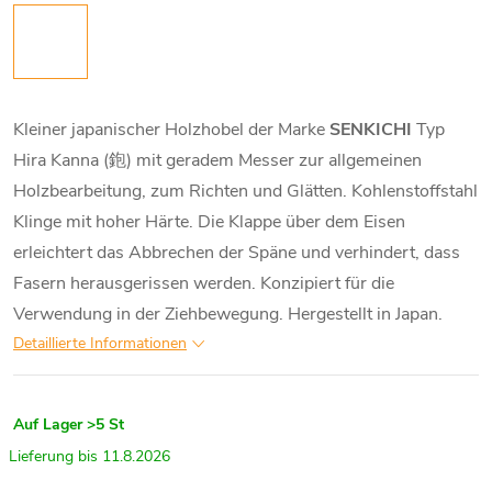
Kleiner japanischer Holzhobel der Marke
SENKICHI
Typ
Hira Kanna (鉋) mit geradem Messer zur allgemeinen
Holzbearbeitung, zum Richten und Glätten. Kohlenstoffstahl
Klinge mit hoher Härte. Die Klappe über dem Eisen
erleichtert das Abbrechen der Späne und verhindert, dass
Fasern herausgerissen werden. Konzipiert für die
Verwendung in der Ziehbewegung. Hergestellt in Japan.
Detaillierte Informationen
Auf Lager
>5 St
11.8.2026