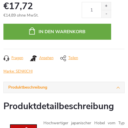
€17,72
€14,89 ohne MwSt.
Verkaufspreis:
IN DEN WARENKORB
Fragen
Ansehen
Teilen
Marke:
SENKICHI
Produktbeschreibung
Produktdetailbeschreibung
Hochwertiger japanischer Hobel vom Typ