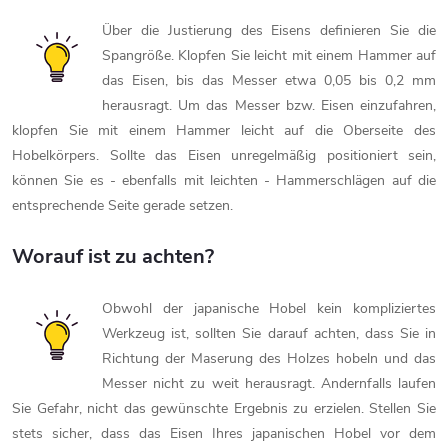
Über die Justierung des Eisens definieren Sie die
Spangröße. Klopfen Sie leicht mit einem Hammer auf
das Eisen, bis das Messer etwa 0,05 bis 0,2 mm
herausragt. Um das Messer bzw. Eisen einzufahren,
klopfen Sie mit einem Hammer leicht auf die Oberseite des
Hobelkörpers. Sollte das Eisen unregelmäßig positioniert sein,
können Sie es - ebenfalls mit leichten - Hammerschlägen auf die
entsprechende Seite gerade setzen.
Worauf ist zu achten?
Obwohl der japanische Hobel kein kompliziertes
Werkzeug ist, sollten Sie darauf achten, dass Sie in
Richtung der Maserung des Holzes hobeln und das
Messer nicht zu weit herausragt. Andernfalls laufen
Sie Gefahr, nicht das gewünschte Ergebnis zu erzielen. Stellen Sie
stets sicher, dass das Eisen Ihres japanischen Hobel vor dem