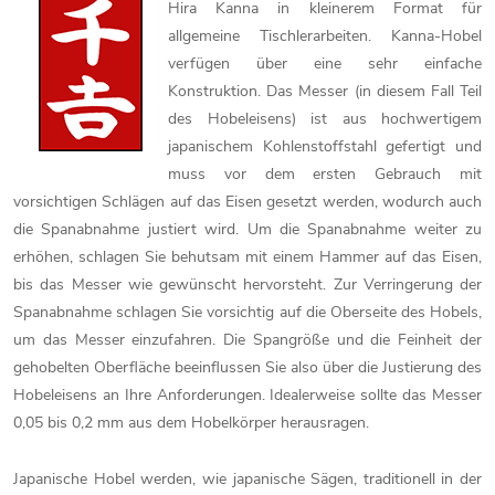
Hira Kanna in kleinerem Format für
allgemeine Tischlerarbeiten. Kanna-Hobel
verfügen über eine sehr einfache
Konstruktion. Das Messer (in diesem Fall Teil
des Hobeleisens) ist aus hochwertigem
japanischem Kohlenstoffstahl gefertigt und
muss vor dem ersten Gebrauch mit
vorsichtigen Schlägen auf das Eisen gesetzt werden, wodurch auch
die Spanabnahme justiert wird. Um die Spanabnahme weiter zu
erhöhen, schlagen Sie behutsam mit einem Hammer auf das Eisen,
bis das Messer wie gewünscht hervorsteht. Zur Verringerung der
Spanabnahme schlagen Sie vorsichtig auf die Oberseite des Hobels,
um das Messer einzufahren. Die Spangröße und die Feinheit der
gehobelten Oberfläche beeinflussen Sie also über die Justierung des
Hobeleisens an Ihre Anforderungen. Idealerweise sollte das Messer
0,05 bis 0,2 mm aus dem Hobelkörper herausragen.
Japanische Hobel werden, wie japanische Sägen, traditionell in der