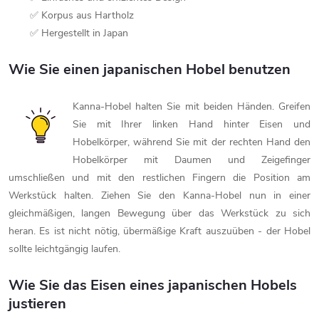
✅ Korpus aus Hartholz
✅ Hergestellt in Japan
Wie Sie einen japanischen Hobel benutzen
Kanna-Hobel halten Sie mit beiden Händen. Greifen
Sie mit Ihrer linken Hand hinter Eisen und
Hobelkörper, während Sie mit der rechten Hand den
Hobelkörper mit Daumen und Zeigefinger
umschließen und mit den restlichen Fingern die Position am
Werkstück halten. Ziehen Sie den Kanna-Hobel nun in einer
gleichmäßigen, langen Bewegung über das Werkstück zu sich
heran. Es ist nicht nötig, übermäßige Kraft auszuüben - der Hobel
sollte leichtgängig laufen.
Wie Sie das Eisen eines japanischen Hobels
justieren