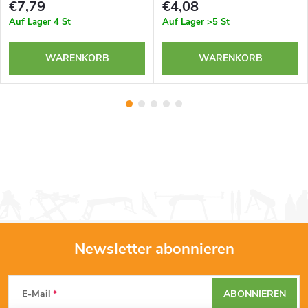
€7,79
€4,08
Auf Lager
4 St
Auf Lager
>5 St
WARENKORB
WARENKORB
Newsletter abonnieren
F
E-Mail
ABONNIEREN