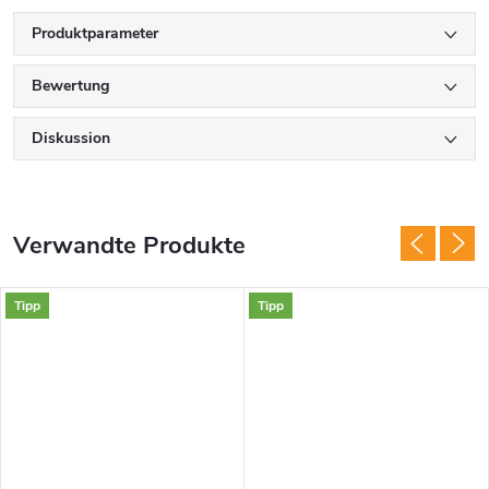
Produktparameter
Bewertung
Diskussion
Verwandte Produkte
Tipp
Tipp