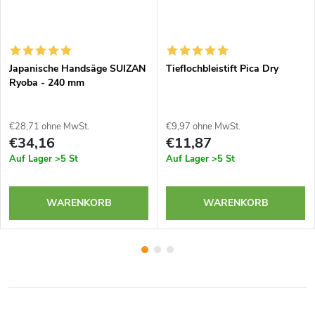
Japanische Handsäge SUIZAN
Tieflochbleistift Pica Dry
Ryoba - 240 mm
€28,71 ohne MwSt.
€9,97 ohne MwSt.
€34,16
€11,87
Auf Lager
>5 St
Auf Lager
>5 St
WARENKORB
WARENKORB