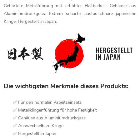
Gehärtete Metallführung mit erhöhter Haltbarkeit. Gehäuse aus
Aluminiumdruckguss. Extrem scharfe, austauschbare japanische
Klinge. Hergestellt in Japan.
Die wichtigsten Merkmale dieses Produkts:
✅ Für den normalen Arbeitseinsatz
✅ Metallklingenführung für hohe Festigkeit
✅ Gehäuse aus Aluminiumdruckguss
✅ Auswechselbare Klinge
✅ Hergestellt in Japan