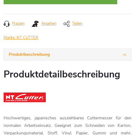
Fragen
Ansehen
Teilen
Marke:
NT CUTTER
Produktbeschreibung
Produktdetailbeschreibung
Hochwertiges, japanisches ausziehbares Cuttermesser für den
normalen Arbeitseinsatz. Geeignet zum Schneiden von Karton,
Verpackungsmaterial, Stoff, Vinyl, Papier, Gummi und mehr.