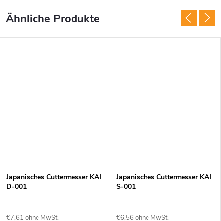
Japanisches Cuttermesser KAI
Japanisches Cuttermesser KAI
D-001
S-001
€7,61 ohne MwSt.
€6,56 ohne MwSt.