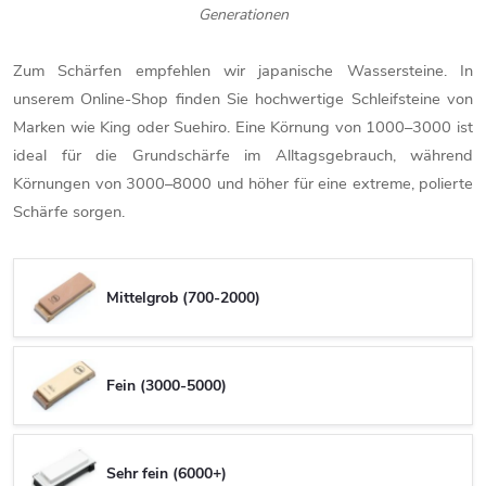
Generationen
Zum Schärfen empfehlen wir japanische Wassersteine. In
unserem Online-Shop finden Sie hochwertige Schleifsteine von
Marken wie King oder Suehiro. Eine Körnung von 1000–3000 ist
ideal für die Grundschärfe im Alltagsgebrauch, während
Körnungen von 3000–8000 und höher für eine extreme, polierte
Schärfe sorgen.
Mittelgrob (700-2000)
Fein (3000-5000)
Sehr fein (6000+)