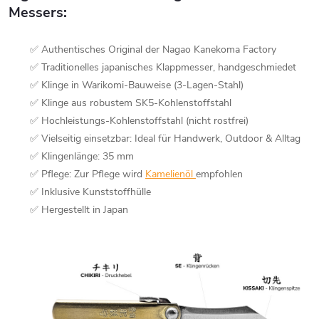
Messers
:
✅ Authentisches Original der Nagao Kanekoma Factory
✅ Traditionelles japanisches Klappmesser, handgeschmiedet
✅ Klinge in Warikomi-Bauweise (3-Lagen-Stahl)
✅ Klinge aus robustem SK5-Kohlenstoffstahl
✅ Hochleistungs-Kohlenstoffstahl (nicht rostfrei)
✅ Vielseitig einsetzbar: Ideal für Handwerk, Outdoor & Alltag
✅ Klingenlänge: 35 mm
✅ Pflege: Zur Pflege wird
Kamelienöl
empfohlen
✅ Inklusive Kunststoffhülle
✅ Hergestellt in Japan