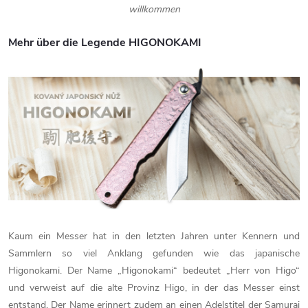
willkommen
Mehr über die Legende HIGONOKAMI
Kaum ein Messer hat in den letzten Jahren unter Kennern und
Sammlern so viel Anklang gefunden wie das japanische
Higonokami. Der Name „Higonokami“ bedeutet „Herr von Higo“
und verweist auf die alte Provinz Higo, in der das Messer einst
entstand. Der Name erinnert zudem an einen Adelstitel der Samurai