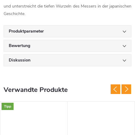
und unterstreicht die tiefen Wurzeln des Messers in der japanischen
Geschichte.
Produktparameter
Bewertung
Diskussion
Verwandte Produkte
Tipp