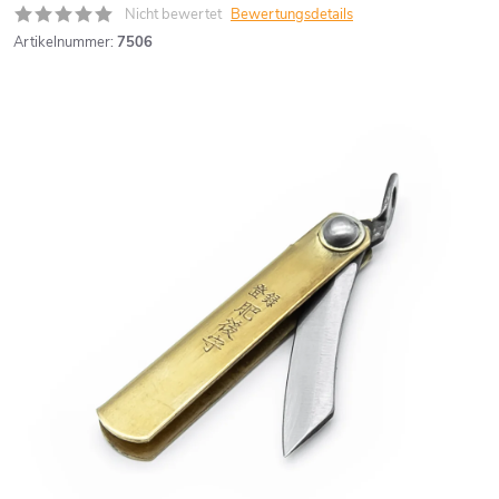
Nicht bewertet
Bewertungsdetails
Artikelnummer:
7506