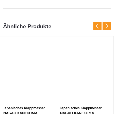
Japanisches Klappmesser
Japanisches Klappmesser
NAGAO KANEKOMA
NAGAO KANEKOMA