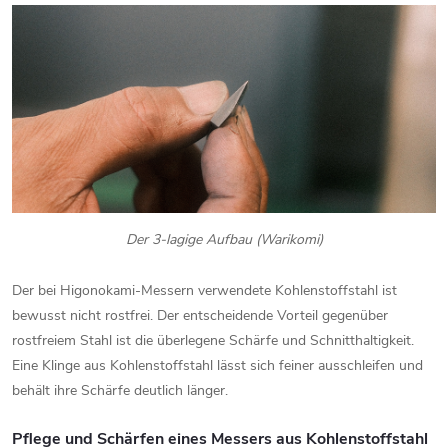
Der 3-lagige Aufbau (Warikomi)
Der bei Higonokami-Messern verwendete Kohlenstoffstahl ist
bewusst nicht rostfrei. Der entscheidende Vorteil gegenüber
rostfreiem Stahl ist die überlegene Schärfe und Schnitthaltigkeit.
Eine Klinge aus Kohlenstoffstahl lässt sich feiner ausschleifen und
behält ihre Schärfe deutlich länger.
Pflege und Schärfen eines Messers aus Kohlenstoffstahl