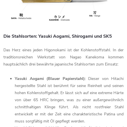
Die Stahlsorten: Yasuki Aogami, Shirogami und SK5
Das Herz eines jeden Higonokami ist der Kohlenstoffstahl. In der
traditionsreichen Werkstatt von Nagao Kanekoma kommen
hauptsächlich drei bewährte japanische Stahlsorten zum Einsatz:
Yasuki Aogami (Blauer Papierstahl):
Dieser von Hitachi
hergestellte Stahl ist berühmt für seine Reinheit und seinen
hohen Kohlenstoffgehalt. Er lässt sich auf eine extreme Härte
von über 65 HRC bringen, was zu einer außergewöhnlich
schnitthaltigen Klinge führt. Als nicht rostfreier Stahl
entwickelt er mit der Zeit eine charakteristische Patina und
muss sorgfältig mit Öl gepflegt werden.