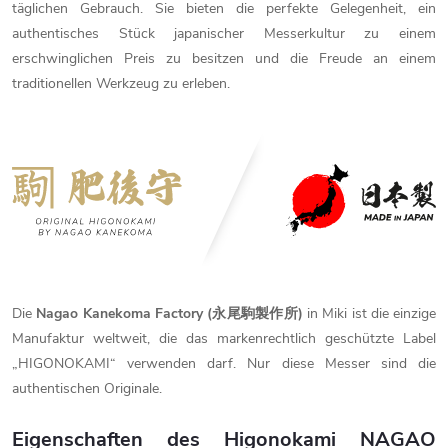
täglichen Gebrauch. Sie bieten die perfekte Gelegenheit, ein
authentisches Stück japanischer Messerkultur zu einem
erschwinglichen Preis zu besitzen und die Freude an einem
traditionellen Werkzeug zu erleben.
Die
Nagao Kanekoma Factory (永尾駒製作所)
in Miki ist die einzige
Manufaktur weltweit, die das markenrechtlich geschützte Label
„HIGONOKAMI“ verwenden darf. Nur diese Messer sind die
authentischen Originale.
Eigenschaften
des
Higonokami
NAGAO