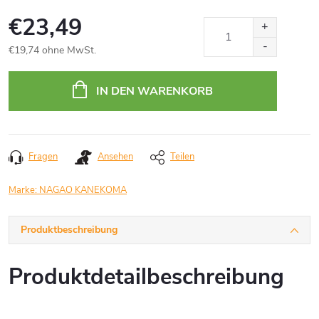
€23,49
€19,74 ohne MwSt.
Verkaufspreis:
IN DEN WARENKORB
Fragen
Ansehen
Teilen
Marke:
NAGAO KANEKOMA
Produktbeschreibung
Produktdetailbeschreibung