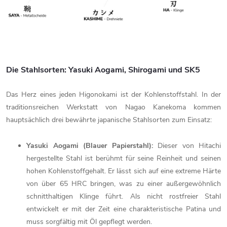
Die Stahlsorten: Yasuki Aogami, Shirogami und SK5
Das Herz eines jeden Higonokami ist der Kohlenstoffstahl. In der
traditionsreichen Werkstatt von Nagao Kanekoma kommen
hauptsächlich drei bewährte japanische Stahlsorten zum Einsatz:
Yasuki Aogami (Blauer Papierstahl):
Dieser von Hitachi
hergestellte Stahl ist berühmt für seine Reinheit und seinen
hohen Kohlenstoffgehalt. Er lässt sich auf eine extreme Härte
von über 65 HRC bringen, was zu einer außergewöhnlich
schnitthaltigen Klinge führt. Als nicht rostfreier Stahl
entwickelt er mit der Zeit eine charakteristische Patina und
muss sorgfältig mit Öl gepflegt werden.