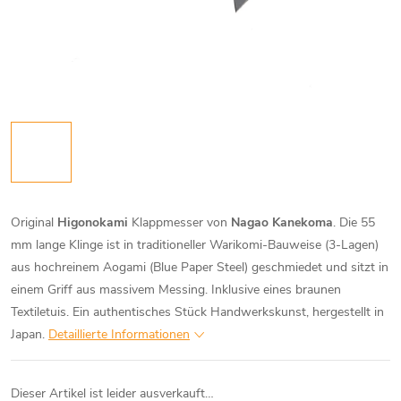
Original
Higonokami
Klappmesser von
Nagao Kanekoma
. Die 55
mm lange Klinge ist in traditioneller Warikomi-Bauweise (3-Lagen)
aus hochreinem Aogami (Blue Paper Steel) geschmiedet und sitzt in
einem Griff aus massivem Messing. Inklusive eines braunen
Textiletuis. Ein authentisches Stück Handwerkskunst, hergestellt in
Japan.
Detaillierte Informationen
Dieser Artikel ist leider ausverkauft…