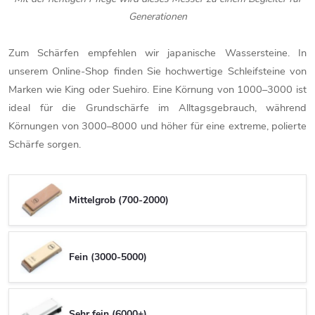
Generationen
Zum Schärfen empfehlen wir japanische Wassersteine. In
unserem Online-Shop finden Sie hochwertige Schleifsteine von
Marken wie King oder Suehiro. Eine Körnung von 1000–3000 ist
ideal für die Grundschärfe im Alltagsgebrauch, während
Körnungen von 3000–8000 und höher für eine extreme, polierte
Schärfe sorgen.
Mittelgrob (700-2000)
Fein (3000-5000)
Sehr fein (6000+)