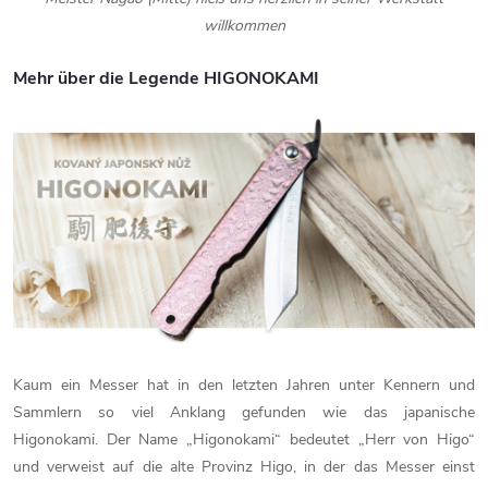
willkommen
Mehr über die Legende HIGONOKAMI
Kaum ein Messer hat in den letzten Jahren unter Kennern und
Sammlern so viel Anklang gefunden wie das japanische
Higonokami. Der Name „Higonokami“ bedeutet „Herr von Higo“
und verweist auf die alte Provinz Higo, in der das Messer einst