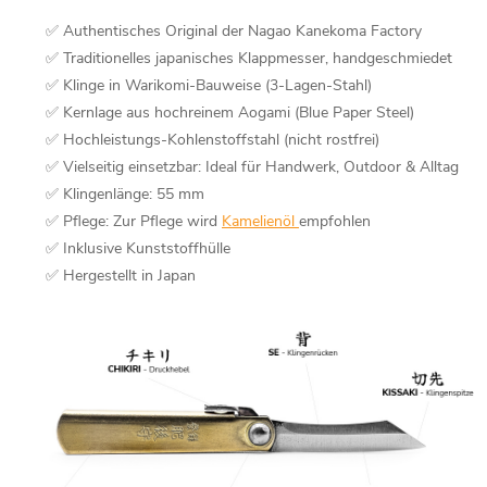
✅ Authentisches Original der Nagao Kanekoma Factory
✅ Traditionelles japanisches Klappmesser, handgeschmiedet
✅ Klinge in Warikomi-Bauweise (3-Lagen-Stahl)
✅ Kernlage aus hochreinem Aogami (Blue Paper Steel)
✅ Hochleistungs-Kohlenstoffstahl (nicht rostfrei)
✅ Vielseitig einsetzbar: Ideal für Handwerk, Outdoor & Alltag
✅ Klingenlänge: 55 mm
✅ Pflege: Zur Pflege wird
Kamelienöl
empfohlen
✅ Inklusive Kunststoffhülle
✅ Hergestellt in Japan