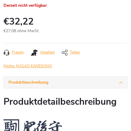
Derzeit nicht verfügbar
€32,22
€27,08 ohne MwSt.
Verkaufspreis:
Fragen
Ansehen
Teilen
Marke:
NAGAO KANEKOMA
Produktbeschreibung
Produktdetailbeschreibung