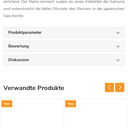
entstand. Der Name erinnert zudem an einen Adelstitel der Samurai
und unterstreicht die tiefen Wurzeln des Messers in der japanischen
Geschichte.
Produktparameter
Bewertung
Diskussion
Verwandte Produkte
Neu
Neu