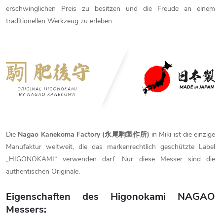
erschwinglichen Preis zu besitzen und die Freude an einem
traditionellen Werkzeug zu erleben.
Die
Nagao Kanekoma Factory (永尾駒製作所)
in Miki ist die einzige
Manufaktur weltweit, die das markenrechtlich geschützte Label
„HIGONOKAMI“ verwenden darf. Nur diese Messer sind die
authentischen Originale.
Eigenschaften
des
Higonokami
NAGAO
Messers
: