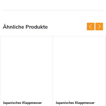
Japanisches Klappmesser
Japanisches Klappmesser