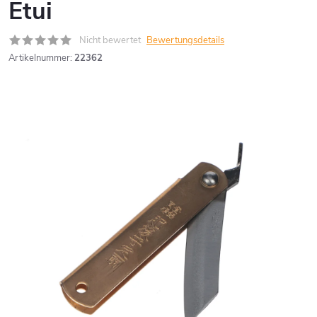
Etui
Nicht bewertet
Bewertungsdetails
Artikelnummer:
22362