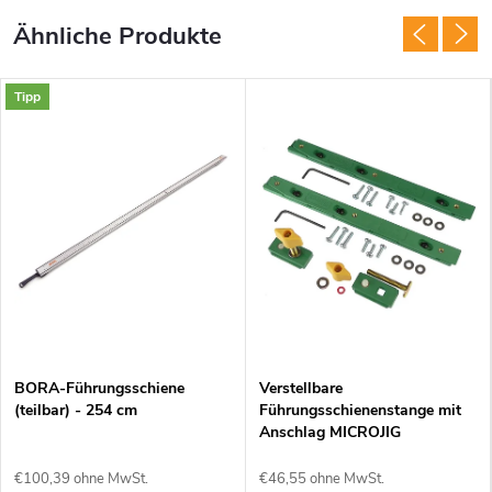
Tipp
BORA-Führungsschiene
Verstellbare
(teilbar) - 254 cm
Führungsschienenstange mit
Anschlag MICROJIG
ZEROPLAY - 2 Stück
€100,39 ohne MwSt.
€46,55 ohne MwSt.