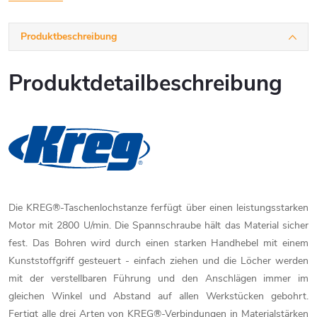
Produktbeschreibung
Produktdetailbeschreibung
Die KREG®-Taschenlochstanze ferfügt über einen leistungsstarken
Motor mit 2800 U/min. Die Spannschraube hält das Material sicher
fest. Das Bohren wird durch einen starken Handhebel mit einem
Kunststoffgriff gesteuert - einfach ziehen und die Löcher werden
mit der verstellbaren Führung und den Anschlägen immer im
gleichen Winkel und Abstand auf allen Werkstücken gebohrt.
Fertigt alle drei Arten von KREG®-Verbindungen in Materialstärken