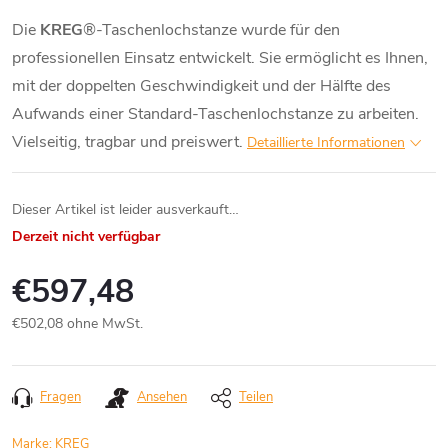
Die
KREG
®-Taschenlochstanze wurde für den
professionellen Einsatz entwickelt. Sie ermöglicht es Ihnen,
mit der doppelten Geschwindigkeit und der Hälfte des
Aufwands einer Standard-Taschenlochstanze zu arbeiten.
Vielseitig, tragbar und preiswert.
Detaillierte Informationen
Dieser Artikel ist leider ausverkauft…
Derzeit nicht verfügbar
€597,48
€502,08 ohne MwSt.
Verkaufspreis:
Fragen
Ansehen
Teilen
Marke:
KREG