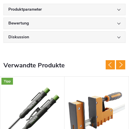
Produktparameter
Bewertung
Diskussion
Verwandte Produkte
Tipp