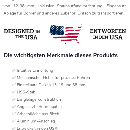
von 12-38 mm. Inklusive Staubauffangvorrichtung. Eingebaute
Ablage für Bohrer und anderes Zubehör. Einfach zu transportieren.
Die wichtigsten Merkmale dieses Produkts
✅ Intuitive Einrichtung
✅ Mechanischer Hebel für präzises Bohren
✅ Einstellbare Dicken 13, 19 und 38 mm
✅ HSS-Stahl
✅ Langlebige Konstruktion
✅ Angesetzte Bohrerspitze
✅ Arbeitsfläche aus Blech
✅ Aluminium-Anschlag
✅ Entwickelt in den USA