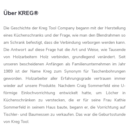
Über KREG®
Die Geschichte der Kreg Tool Company begann mit der Herstellung
eines Küchenschranks und der Frage, wie man den Blendrahmen so
am Schrank befestigt, dass die Verbindung verborgen werden kann.
Die Antwort auf diese Frage hat die Art und Weise, wie Tausende
von Holzarbeitern Holz verbinden, grundlegend verändert. Seit
unseren bescheidenen Anfängen als Familienunternehmen im Jahr
1989 ist der Name Kreg zum Synonym für Taschenbohrungen
geworden. Holzarbeiter aller Erfahrungsgrade vertrauen immer
wieder auf unsere Produkte. Nachdem Craig Sommerfeld eine U-
förmige Einlochvorrichtung entwickelt hatte, um Löcher in
Küchenschränken zu verstecken, die er für seine Frau Kathie
Sommerfeld in seinem Haus baute, begann er, die Vorrichtung auf
Tischler- und Baumessen zu verkaufen. Das war die Geburtsstunde
von Kreg Tool.