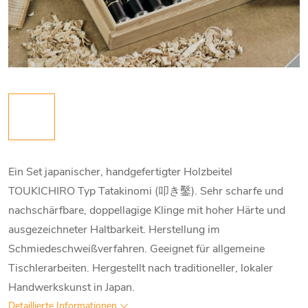
Ein Set japanischer, handgefertigter Holzbeitel
TOUKICHIRO Typ Tatakinomi (叩き鑿). Sehr scharfe und
nachschärfbare, doppellagige Klinge mit hoher Härte und
ausgezeichneter Haltbarkeit. Herstellung im
Schmiedeschweißverfahren. Geeignet für allgemeine
Tischlerarbeiten. Hergestellt nach traditioneller, lokaler
Handwerkskunst in Japan.
Detaillierte Informationen