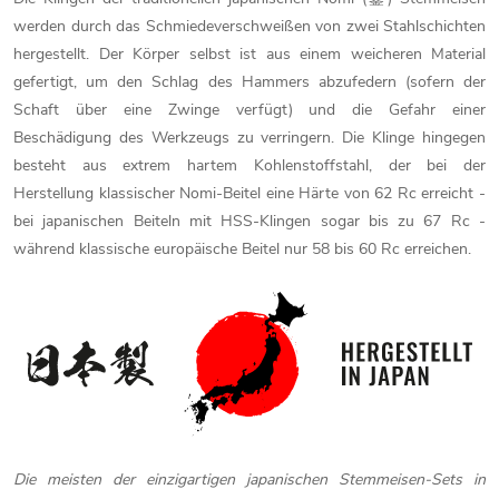
werden durch das Schmiedeverschweißen von zwei Stahlschichten
hergestellt. Der Körper selbst ist aus einem weicheren Material
gefertigt, um den Schlag des Hammers abzufedern (sofern der
Schaft über eine Zwinge verfügt) und die Gefahr einer
Beschädigung des Werkzeugs zu verringern. Die Klinge hingegen
besteht aus extrem hartem Kohlenstoffstahl, der bei der
Herstellung klassischer Nomi-Beitel eine Härte von 62 Rc erreicht -
bei japanischen Beiteln mit HSS-Klingen sogar bis zu 67 Rc -
während klassische europäische Beitel nur 58 bis 60 Rc erreichen.
Die meisten der einzigartigen japanischen Stemmeisen-Sets in