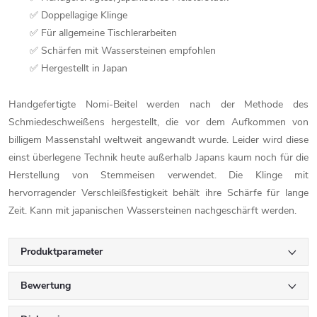
✅ Doppellagige Klinge
✅ Für allgemeine Tischlerarbeiten
✅ Schärfen mit Wassersteinen empfohlen
✅ Hergestellt in Japan
Handgefertigte Nomi-Beitel werden nach der Methode des
Schmiedeschweißens hergestellt, die vor dem Aufkommen von
billigem Massenstahl weltweit angewandt wurde. Leider wird diese
einst überlegene Technik heute außerhalb Japans kaum noch für die
Herstellung von Stemmeisen verwendet. Die Klinge mit
hervorragender Verschleißfestigkeit behält ihre Schärfe für lange
Zeit. Kann mit japanischen Wassersteinen nachgeschärft werden.
Produktparameter
Bewertung