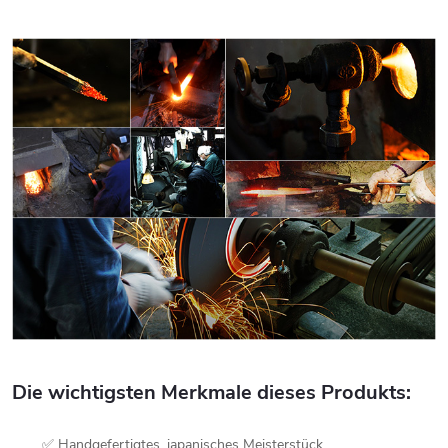
Die wichtigsten Merkmale dieses Produkts:
✅ Handgefertigtes, japanisches Meisterstück