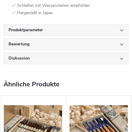
✅ Schleifen mit Wassersteinen empfohlen
✅ Hergestellt in Japan
Produktparameter
Bewertung
Diskussion