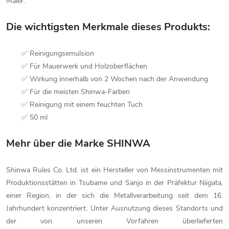
Maler.
Die wichtigsten Merkmale dieses Produkts:
✅ Reinigungsemulsion
✅ Für Mauerwerk und Holzoberflächen
✅ Wirkung innerhalb von 2 Wochen nach der Anwendung
✅ Für die meisten Shinwa-Farben
✅ Reinigung mit einem feuchten Tuch
✅ 50 ml
Mehr über die Marke SHINWA
Shinwa Rules Co. Ltd. ist ein Hersteller von Messinstrumenten mit
Produktionsstätten in Tsubame und Sanjo in der Präfektur Niigata,
einer Region, in der sich die Metallverarbeitung seit dem 16.
Jahrhundert konzentriert. Unter Ausnutzung dieses Standorts und
der von unseren Vorfahren überlieferten