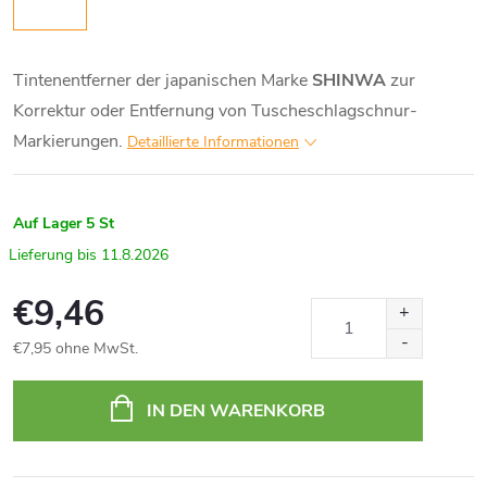
Tintenentferner der japanischen Marke
SHINWA
zur
Korrektur oder Entfernung von Tuscheschlagschnur-
Markierungen.
Detaillierte Informationen
Auf Lager
5 St
11.8.2026
€9,46
€7,95 ohne MwSt.
Verkaufspreis:
IN DEN WARENKORB