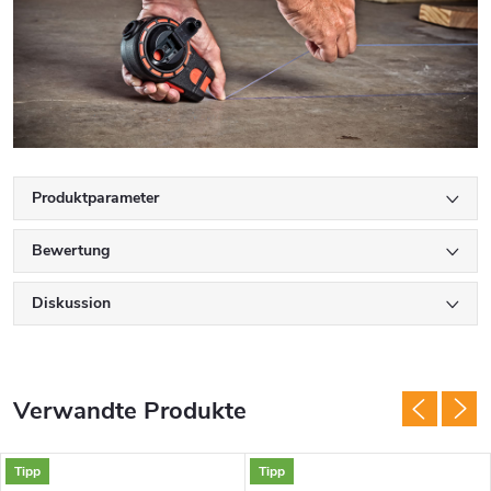
Produktparameter
Bewertung
Diskussion
Verwandte Produkte
Tipp
Tipp