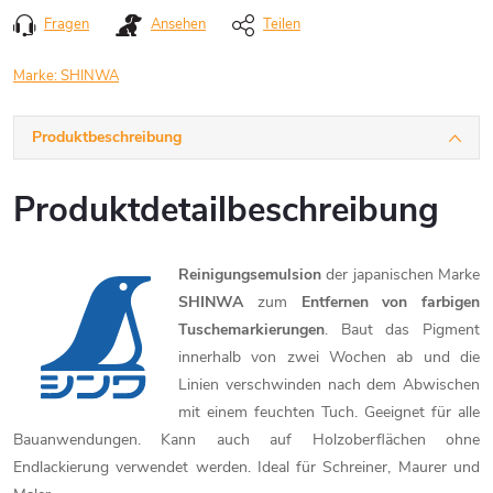
Fragen
Ansehen
Teilen
Marke:
SHINWA
Produktbeschreibung
Produktdetailbeschreibung
Reinigungsemulsion
der japanischen Marke
SHINWA
zum
Entfernen von farbigen
Tuschemarkierungen
. Baut das Pigment
innerhalb von zwei Wochen ab und die
Linien verschwinden nach dem Abwischen
mit einem feuchten Tuch. Geeignet für alle
Bauanwendungen. Kann auch auf Holzoberflächen ohne
Endlackierung verwendet werden. Ideal für Schreiner, Maurer und