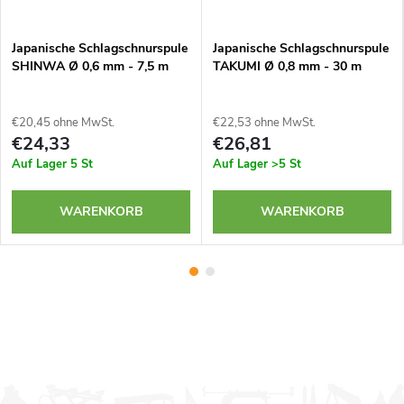
Japanische Schlagschnurspule
Japanische Schlagschnurspule
SHINWA Ø 0,6 mm - 7,5 m
TAKUMI Ø 0,8 mm - 30 m
€20,45 ohne MwSt.
€22,53 ohne MwSt.
€24,33
€26,81
Auf Lager
5 St
Auf Lager
>5 St
WARENKORB
WARENKORB