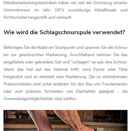
Metallverarbeitungstechniken haben wir seit der Gründung unseres
Unternehmens im Jahr 1971 zuverlässige Metalllineale und
Richtscheitel hergestellt und verkauft.
Wie wird die Schlagschnurspule verwendet?
Befestigen Sie die Nadel am Startpunkt und spannen Sie die Schnur
bis zur gewünschten Markierung. Anschließend nehmen Sie das
eingefärbte oder gekreidete Seil und "schlagen" es wie eine Schnur.
Wenn das Seil auf das Material trifft, wird Pulver oder Tinte
freigesetzt und es entsteht eine Markierung. Die so entstehenden
Präzisionslinien sind unter anderem für den Bau von Fundamenten
oder zum präzisen Schneiden von Dachlatten geeignet - die
Anwendungsmöglichkeiten sind zahllos.