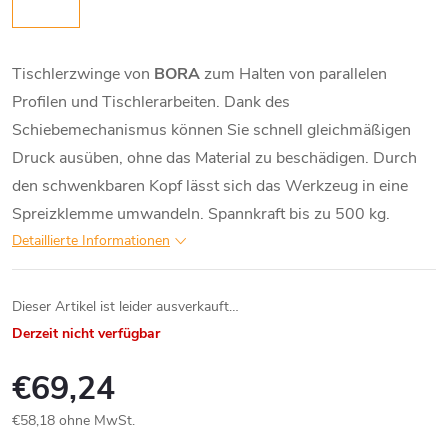
Tischlerzwinge von
BORA
zum Halten von parallelen
Profilen und Tischlerarbeiten. Dank des
Schiebemechanismus können Sie schnell gleichmäßigen
Druck ausüben, ohne das Material zu beschädigen. Durch
den schwenkbaren Kopf lässt sich das Werkzeug in eine
Spreizklemme umwandeln. Spannkraft bis zu 500 kg.
Detaillierte Informationen
Dieser Artikel ist leider ausverkauft…
Derzeit nicht verfügbar
€69,24
€58,18 ohne MwSt.
Verkaufspreis: