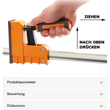
Produktparameter
Bewertung
Diskussion