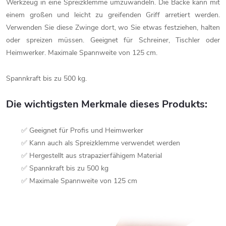
Werkzeug in eine Spreizklemme umzuwandeln. Die Backe kann mit
einem großen und leicht zu greifenden Griff arretiert werden.
Verwenden Sie diese Zwinge dort, wo Sie etwas festziehen, halten
oder spreizen müssen. Geeignet für Schreiner, Tischler oder
Heimwerker. Maximale Spannweite von 125 cm.
Spannkraft bis zu 500 kg.
Die wichtigsten Merkmale dieses Produkts:
✅ Geeignet für Profis und Heimwerker
✅ Kann auch als Spreizklemme verwendet werden
✅ Hergestellt aus strapazierfähigem Material
✅ Spannkraft bis zu 500 kg
✅ Maximale Spannweite von 125 cm