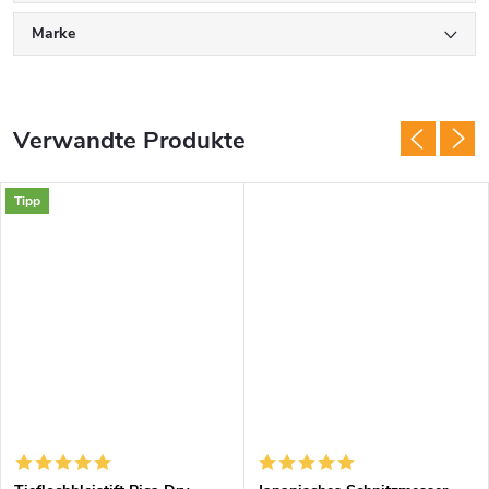
Marke
Verwandte Produkte
Tipp