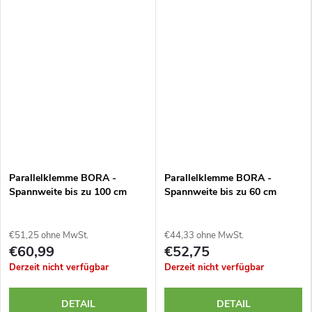
Parallelklemme BORA -
Parallelklemme BORA -
Spannweite bis zu 100 cm
Spannweite bis zu 60 cm
€51,25 ohne MwSt.
€44,33 ohne MwSt.
€60,99
€52,75
Derzeit nicht verfügbar
Derzeit nicht verfügbar
DETAIL
DETAIL