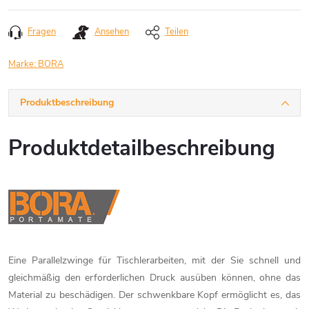
Fragen
Ansehen
Teilen
Marke:
BORA
Produktbeschreibung
Produktdetailbeschreibung
Eine Parallelzwinge für Tischlerarbeiten, mit der Sie schnell und
gleichmäßig den erforderlichen Druck ausüben können, ohne das
Material zu beschädigen. Der schwenkbare Kopf ermöglicht es, das